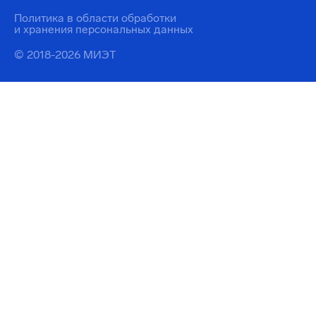
Политика в области обработки
и хранения персональных данных
© 2018-2026 МИЭТ