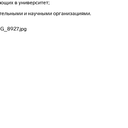
ющих в университет;
ательными и научными организациями.