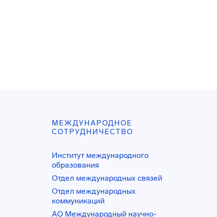
МЕЖДУНАРОДНОЕ
СОТРУДНИЧЕСТВО
Институт международного
образования
Отдел международных связей
Отдел международных
коммуникаций
АО Международный научно-