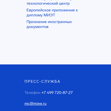
технологический центр
Европейское приложение к
диплому МИЭТ
Признание иностранных
документов
ПРЕСС-СЛУЖБА
Телефон
+7 499 720-87-27
mc@miee.ru