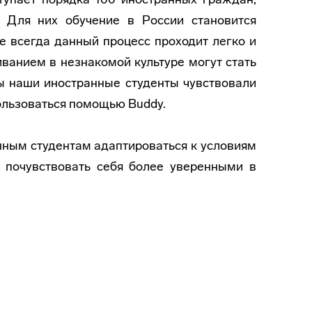
. Для них обучение в России становится
е всегда данный процесс проходит легко и
ванием в незнакомой культуре могут стать
бы наши иностранные студенты чувствовали
ользоваться помощью Buddy.
анным студентам адаптироваться к условиям
 почувствовать себя более уверенными в