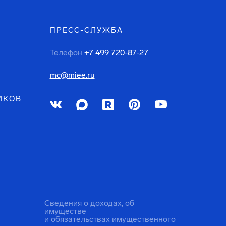
ПРЕСС-СЛУЖБА
Телефон
+7 499 720-87-27
mc@miee.ru
ИКОВ
Сведения о доходах, об
имуществе
и обязательствах имущественного