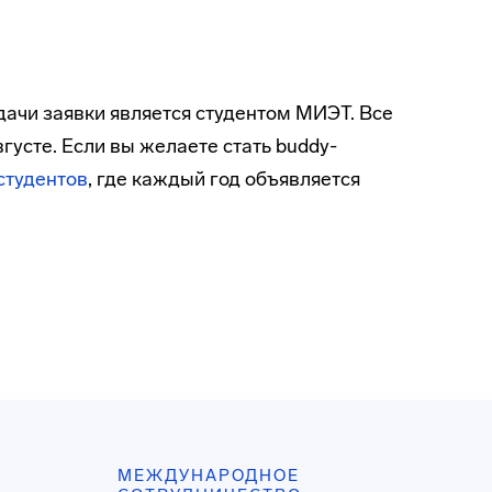
ачи заявки является студентом МИЭТ. Все
густе. Если вы желаете стать buddy-
студентов
, где каждый год объявляется
МЕЖДУНАРОДНОЕ