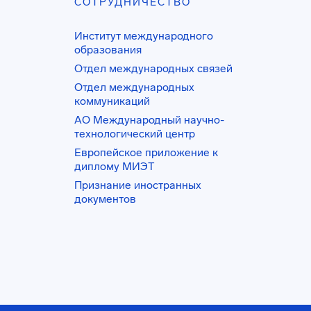
СОТРУДНИЧЕСТВО
Институт международного
образования
Отдел международных связей
Отдел международных
коммуникаций
АО Международный научно-
технологический центр
Европейское приложение к
диплому МИЭТ
Признание иностранных
документов