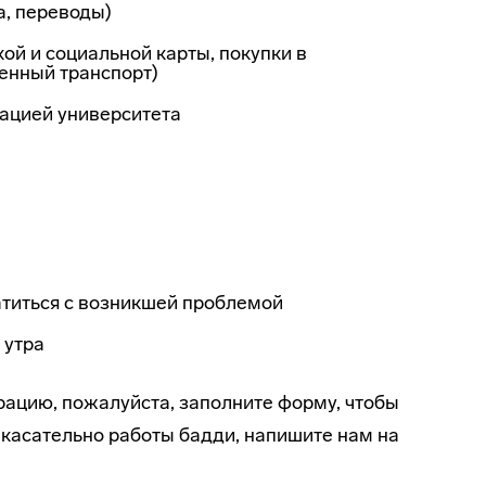
а, переводы)
й и социальной карты, покупки в
енный транспорт)
ацией университета
ратиться с возникшей проблемой
 утра
рацию, пожалуйста, заполните форму, чтобы
 касательно работы бадди, напишите нам на