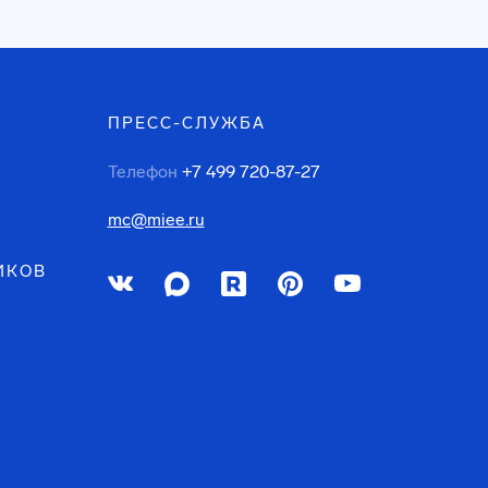
ПРЕСС-СЛУЖБА
Телефон
+7 499 720-87-27
mc@miee.ru
ИКОВ