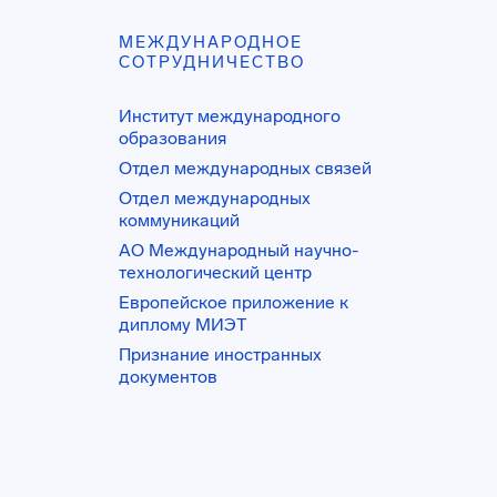
МЕЖДУНАРОДНОЕ
СОТРУДНИЧЕСТВО
Институт международного
образования
Отдел международных связей
Отдел международных
коммуникаций
АО Международный научно-
технологический центр
Европейское приложение к
диплому МИЭТ
Признание иностранных
документов