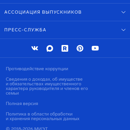
АССОЦИАЦИЯ ВЫПУСКНИКОВ
ПРЕСС-СЛУЖБА
Противодействие коррупции
Сведения о доходах, об имуществе
и обязательствах имущественного
характера руководителя и членов его
семьи
Полная версия
Политика в области обработки
и хранения персональных данных
© 2018-2026 МИЭТ