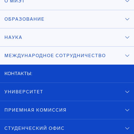
О МИЭТ
ОБРАЗОВАНИЕ
НАУКА
МЕЖДУНАРОДНОЕ СОТРУДНИЧЕСТВО
КОНТАКТЫ:
УНИВЕРСИТЕТ
ПРИЕМНАЯ КОМИССИЯ
СТУДЕНЧЕСКИЙ ОФИС