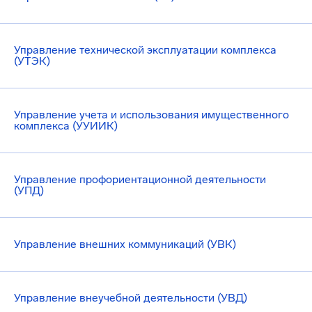
Управление технической эксплуатации комплекса
(УТЭК)
Управление учета и использования имущественного
комплекса (УУИИК)
Управление профориентационной деятельности
(УПД)
Управление внешних коммуникаций (УВК)
Управление внеучебной деятельности (УВД)