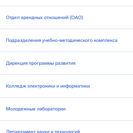
Отдел арендных отношений (ОАО)
Подразделения учебно-методического комплекса
Дирекция программы развития
Колледж электроники и информатики
Молодежные лаборатории
Департамент науки и технологий