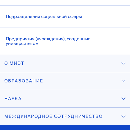
Подразделения социальной сферы
Предприятия (учреждения), созданные
университетом
О МИЭТ
ОБРАЗОВАНИЕ
НАУКА
МЕЖДУНАРОДНОЕ СОТРУДНИЧЕСТВО