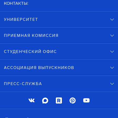
КОНТАКТЫ:
УНИВЕРСИТЕТ
ПРИЕМНАЯ КОМИССИЯ
СТУДЕНЧЕСКИЙ ОФИС
АССОЦИАЦИЯ ВЫПУСКНИКОВ
ПРЕСС-СЛУЖБА