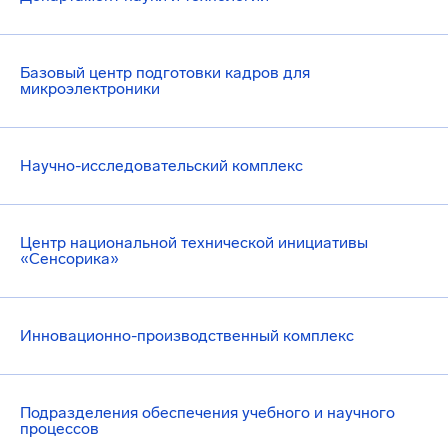
Базовый центр подготовки кадров для
микроэлектроники
Научно-исследовательский комплекс
Центр национальной технической инициативы
«Сенсорика»
Инновационно-производственный комплекс
Подразделения обеспечения учебного и научного
процессов