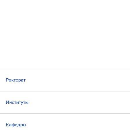
Ректорат
Институты
Кафедры