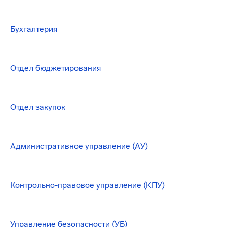
Бухгалтерия
Отдел бюджетирования
Отдел закупок
Административное управление (АУ)
Контрольно-правовое управление (КПУ)
Управление безопасности (УБ)