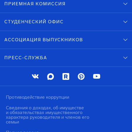
ПРИЕМНАЯ КОМИССИЯ
СТУДЕНЧЕСКИЙ ОФИС
АССОЦИАЦИЯ ВЫПУСКНИКОВ
ПРЕСС-СЛУЖБА
Противодействие коррупции
Сведения о доходах, об имуществе
и обязательствах имущественного
характера руководителя и членов его
семьи