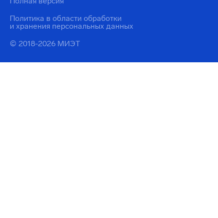
Полная версия
Политика в области обработки
и хранения персональных данных
© 2018-2026 МИЭТ