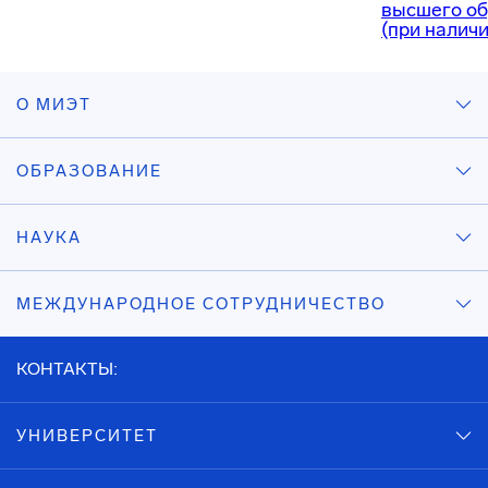
высшего об
(при наличи
О МИЭТ
ОБРАЗОВАНИЕ
НАУКА
МЕЖДУНАРОДНОЕ СОТРУДНИЧЕСТВО
КОНТАКТЫ:
УНИВЕРСИТЕТ