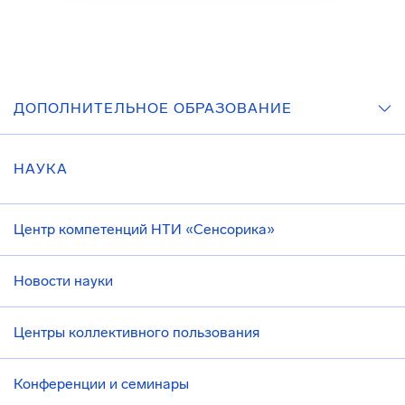
ДОПОЛНИТЕЛЬНОЕ ОБРАЗОВАНИЕ
НАУКА
Центр компетенций НТИ «Сенсорика»
Новости науки
Центры коллективного пользования
Конференции и семинары