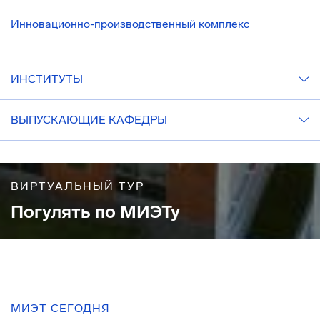
Инновационно-производственный комплекс
ИНСТИТУТЫ
ВЫПУСКАЮЩИЕ КАФЕДРЫ
ВИРТУАЛЬНЫЙ ТУР
Погулять по МИЭТу
МИЭТ СЕГОДНЯ