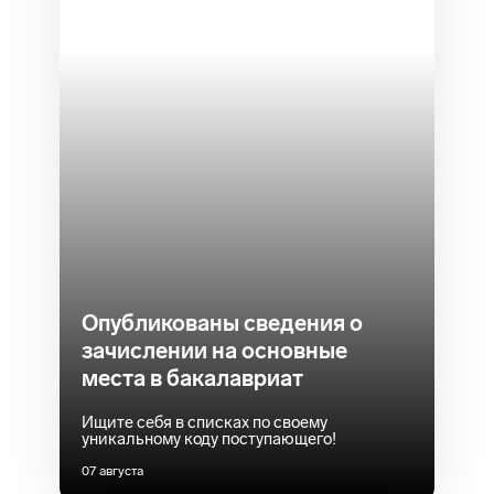
Опубликованы сведения о
зачислении на основные
места в бакалавриат
Ищите себя в списках по своему
уникальному коду поступающего!
07 августа