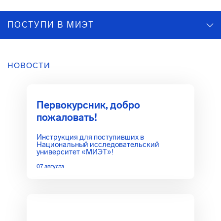
ПОСТУПИ В МИЭТ
НОВОСТИ
Первокурсник, добро
пожаловать!
Инструкция для поступивших в
Национальный исследовательский
университет «МИЭТ»!
07 августа