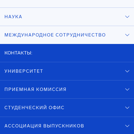
НАУКА
МЕЖДУНАРОДНОЕ СОТРУДНИЧЕСТВО
КОНТАКТЫ:
УНИВЕРСИТЕТ
ПРИЕМНАЯ КОМИССИЯ
СТУДЕНЧЕСКИЙ ОФИС
АССОЦИАЦИЯ ВЫПУСКНИКОВ