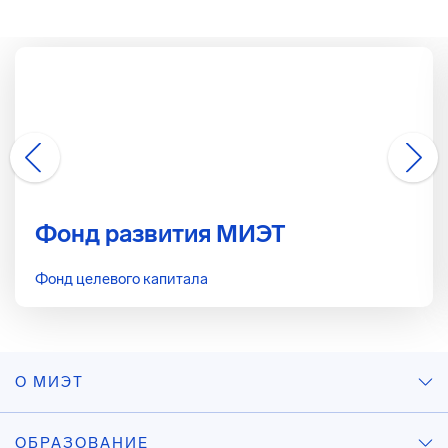
Фонд развития МИЭТ
Фонд целевого капитала
О МИЭТ
ОБРАЗОВАНИЕ