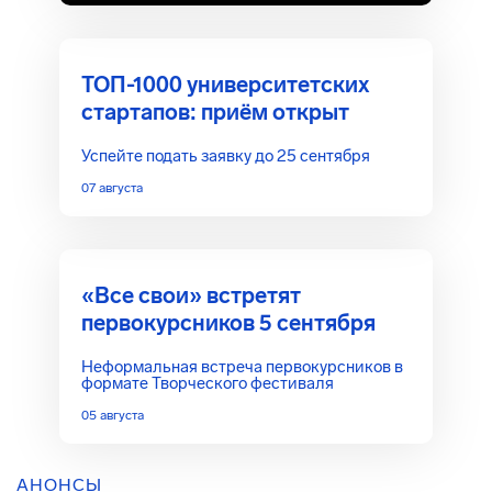
ТОП-1000 университетских
стартапов: приём открыт
Успейте подать заявку до 25 сентября
07 августа
«Все свои» встретят
первокурсников 5 сентября
Неформальная встреча первокурсников в
формате Творческого фестиваля
05 августа
АНОНСЫ