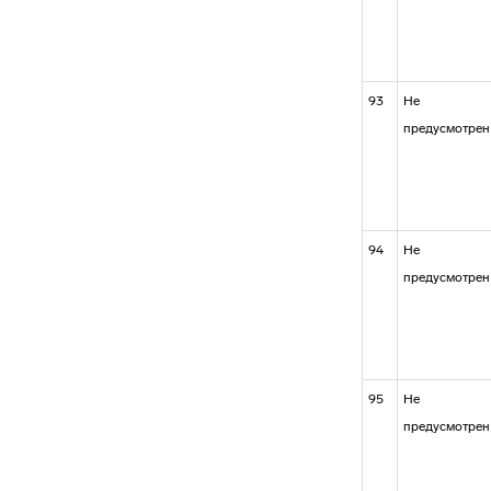
93
Не
предусмотрен
94
Не
предусмотрен
95
Не
предусмотрен