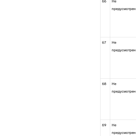
66
Не
предусмотрен
67
Не
предусмотрен
68
Не
предусмотрен
69
Не
предусмотрен