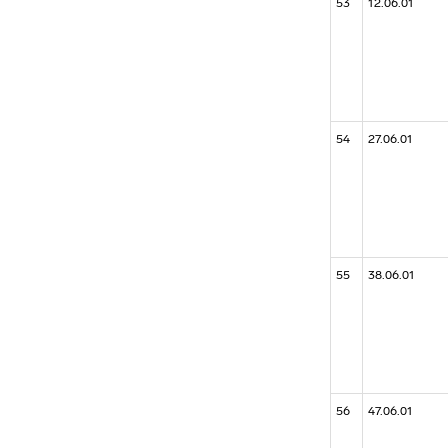
53
12.06.01
54
27.06.01
55
38.06.01
56
47.06.01