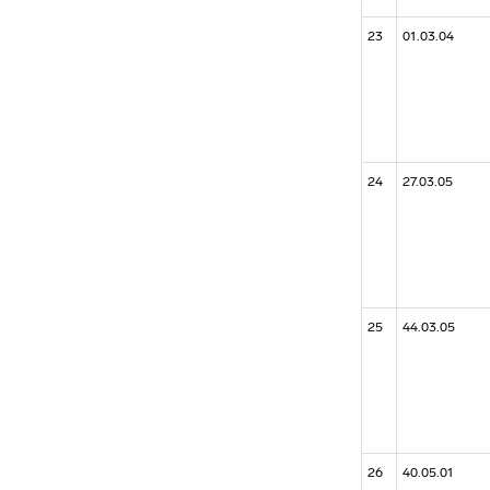
23
01.03.04
24
27.03.05
25
44.03.05
26
40.05.01