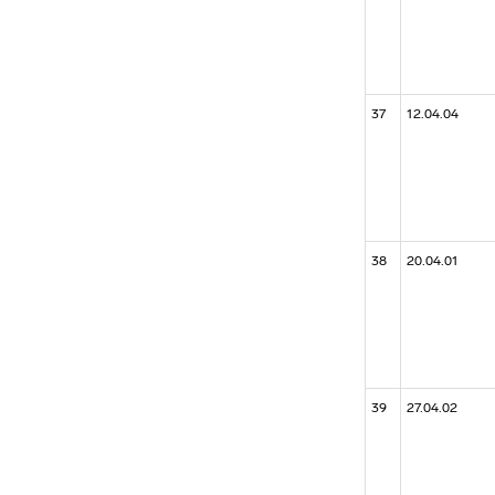
37
12.04.04
38
20.04.01
39
27.04.02