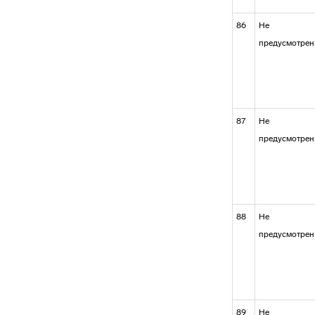
86
Не
предусмотрен
87
Не
предусмотрен
88
Не
предусмотрен
89
Не