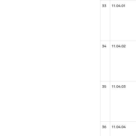
33
11.04.01
34
11.04.02
35
11.04.03
36
11.04.04