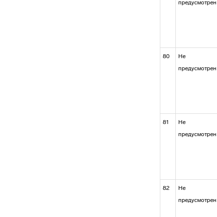
предусмотрен
80
Не
предусмотрен
81
Не
предусмотрен
82
Не
предусмотрен