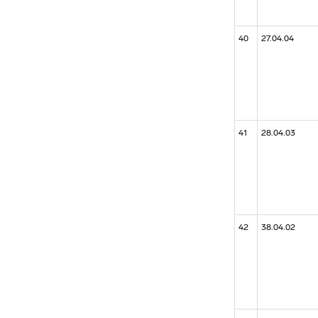
40
27.04.04
41
28.04.03
42
38.04.02