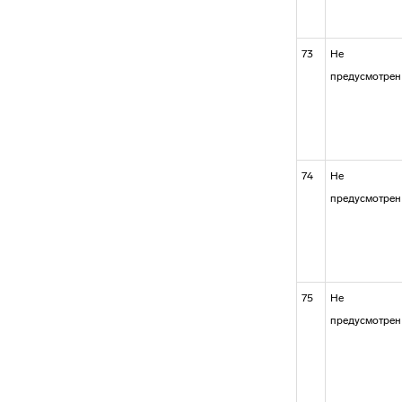
73
Не
предусмотрен
74
Не
предусмотрен
75
Не
предусмотрен