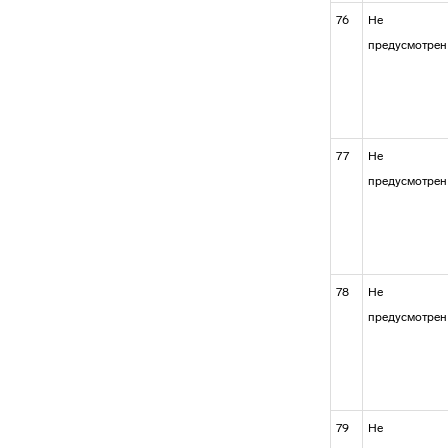
76
Не
предусмотрен
77
Не
предусмотрен
78
Не
предусмотрен
79
Не