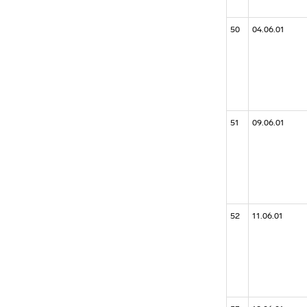
50
04.06.01
51
09.06.01
52
11.06.01