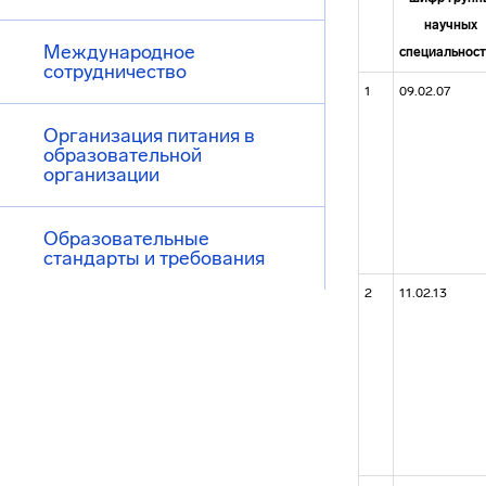
научных
Международное
специальнос
сотрудничество
1
09.02.07
Организация питания в
образовательной
организации
Образовательные
стандарты и требования
2
11.02.13