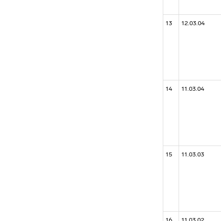
13
12.03.04
14
11.03.04
15
11.03.03
16
11.03.02