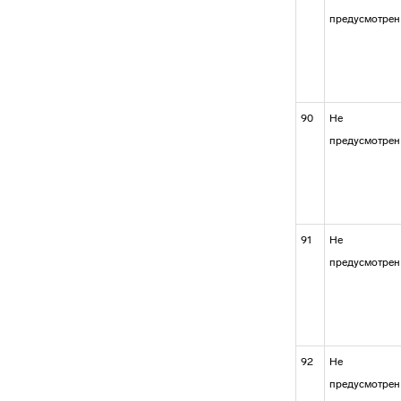
предусмотрен
90
Не
предусмотрен
91
Не
предусмотрен
92
Не
предусмотрен