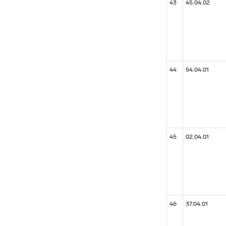
43
45.04.02
44
54.04.01
45
02.04.01
46
37.04.01