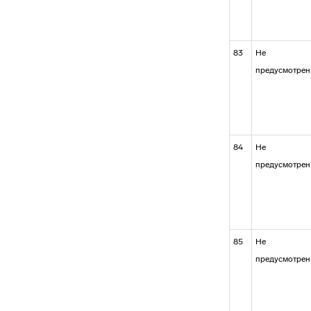
83
Не
предусмотрен
84
Не
предусмотрен
85
Не
предусмотрен