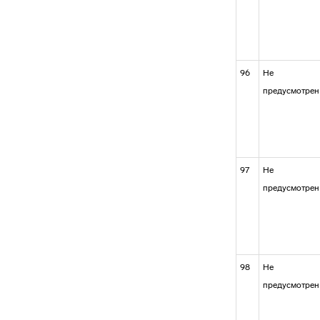
96
Не
предусмотрен
97
Не
предусмотрен
98
Не
предусмотрен