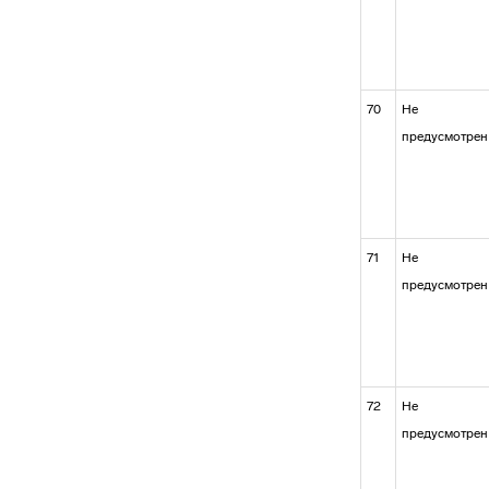
70
Не
предусмотрен
71
Не
предусмотрен
72
Не
предусмотрен