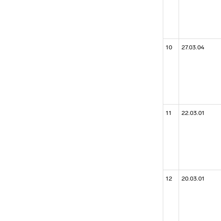
10
27.03.04
11
22.03.01
12
20.03.01