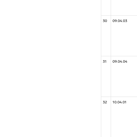
30
09.04.03
31
09.04.04
32
10.04.01