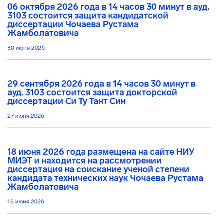
06 октября 2026 года в 14 часов 30 минут в ауд.
3103 состоится защита кандидатской
диссертации Чочаева Рустама
Жамболатовича
30 июня 2026
29 сентября 2026 года в 14 часов 30 минут в
ауд. 3103 состоится защита докторской
диссертации Си Ту Тант Син
27 июня 2026
18 июня 2026 года размещена на сайте НИУ
МИЭТ и находится на рассмотрении
диссертация на соискание ученой степени
кандидата технических наук Чочаева Рустама
Жамболатовича
18 июня 2026