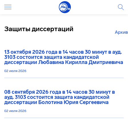
Защиты диссертаций
Архив
13 октября 2026 года в 14 часов 30 минут в ауд.
3103 состоится защита кандидатской
диссертации Любавина Кирилла Дмитриевича
02 июля 2026
08 сентября 2026 года в 14 часов 30 минут в
ауд. 3103 состоится защита кандидатской
диссертации Болотина Юрия Сергеевича
02 июля 2026