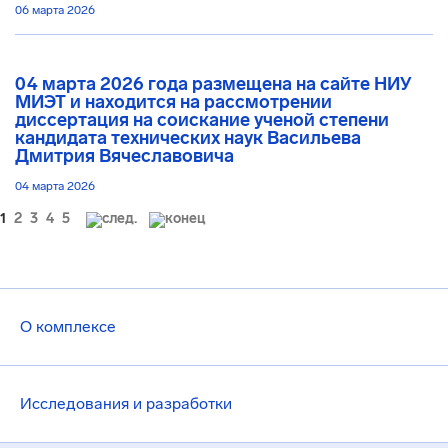
06 марта 2026
04 марта 2026 года размещена на сайте НИУ
МИЭТ и находится на рассмотрении
диссертация на соискание ученой степени
кандидата технических наук Васильева
Дмитрия Вячеславовича
04 марта 2026
1
2
3
4
5
О комплексе
Исследования и разработки