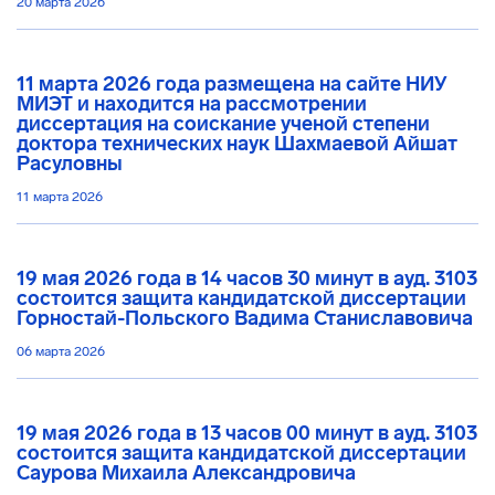
20 марта 2026
11 марта 2026 года размещена на сайте НИУ
МИЭТ и находится на рассмотрении
диссертация на соискание ученой степени
доктора технических наук Шахмаевой Айшат
Расуловны
11 марта 2026
19 мая 2026 года в 14 часов 30 минут в ауд. 3103
состоится защита кандидатской диссертации
Горностай-Польского Вадима Станиславовича
06 марта 2026
19 мая 2026 года в 13 часов 00 минут в ауд. 3103
состоится защита кандидатской диссертации
Саурова Михаила Александровича