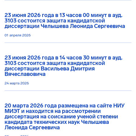
23 июня 2026 года в 13 часов 00 минут в ауд.
3103 состоится защита кандидатской
диссертации Челышева Леонида Сергеевича
01 апреля 2026
23 июня 2026 года в 14 часов 30 минут в ауд.
3103 состоится защита кандидатской
диссертации Васильева Дмитрия
Вячеславовича
24 марта 2026
20 марта 2026 года размещена на сайте НИУ
МИЭТ и находится на рассмотрении
диссертация на соискание ученой степени
кандидата технических наук Челышева
Леонида Сергеевича