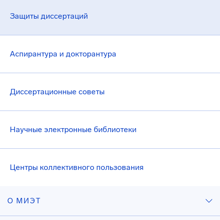
Защиты диссертаций
Аспирантура и докторантура
Диссертационные советы
Научные электронные библиотеки
Центры коллективного пользования
О МИЭТ