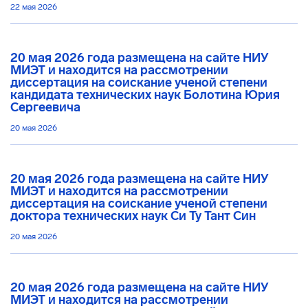
22 мая 2026
20 мая 2026 года размещена на сайте НИУ
МИЭТ и находится на рассмотрении
диссертация на соискание ученой степени
кандидата технических наук Болотина Юрия
Сергеевича
20 мая 2026
20 мая 2026 года размещена на сайте НИУ
МИЭТ и находится на рассмотрении
диссертация на соискание ученой степени
доктора технических наук Си Ту Тант Син
20 мая 2026
20 мая 2026 года размещена на сайте НИУ
МИЭТ и находится на рассмотрении