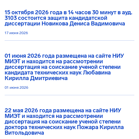
15 октября 2026 года в 14 часов 30 минут в ауд.
3103 состоится защита кандидатской
диссертации Новикова Дениса Вадимовича
17 июня 2026
01 июня 2026 года размещена на сайте НИУ
МИЭТ и находится на рассмотрении
диссертация на соискание ученой степени
кандидата технических наук Любавина
Кирилла Дмитриевича
01 июня 2026
22 мая 2026 года размещена на сайте НИУ
МИЭТ и находится на рассмотрении
диссертация на соискание ученой степени
доктора технических наук Пожара Кирилла
Витольдовича