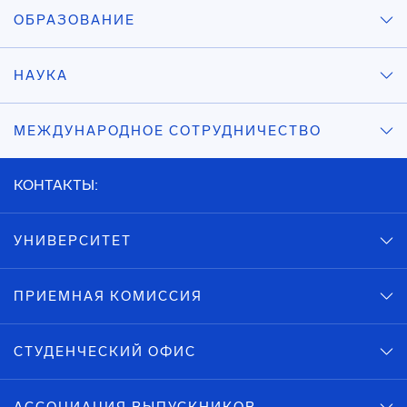
ОБРАЗОВАНИЕ
НАУКА
МЕЖДУНАРОДНОЕ СОТРУДНИЧЕСТВО
КОНТАКТЫ:
УНИВЕРСИТЕТ
ПРИЕМНАЯ КОМИССИЯ
СТУДЕНЧЕСКИЙ ОФИС