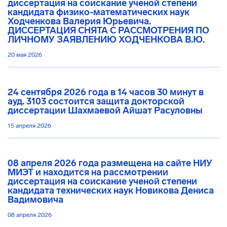
диссертация на соискание ученой степени
кандидата физико-математических наук
Ходченкова Валерия Юрьевича.
ДИССЕРТАЦИЯ СНЯТА С РАССМОТРЕНИЯ ПО
ЛИЧНОМУ ЗАЯВЛЕНИЮ ХОДЧЕНКОВА В.Ю.
20 мая 2026
24 сентября 2026 года в 14 часов 30 минут в
ауд. 3103 состоится защита докторской
диссертации Шахмаевой Айшат Расуловны
15 апреля 2026
08 апреля 2026 года размещена на сайте НИУ
МИЭТ и находится на рассмотрении
диссертация на соискание ученой степени
кандидата технических наук Новикова Дениса
Вадимовича
08 апреля 2026