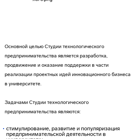
Основной целью Студии технологического
предпринимательства является разработка,
продвижение и оказание поддержки в части
реализации проектных идей инновационного бизнеса
в университете.
Задачами Студии технологического
предпринимательства являются:
стимулирование, развитие и популяризация
предпринимательской деятельности в