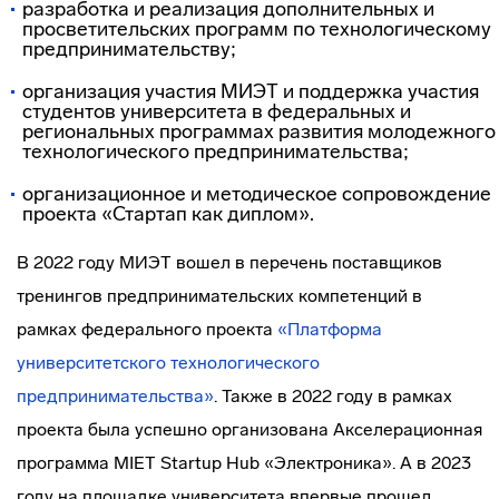
разработка и реализация дополнительных и
просветительских программ по технологическому
предпринимательству;
организация участия МИЭТ и поддержка участия
студентов университета в федеральных и
региональных программах развития молодежного
технологического предпринимательства;
организационное и методическое сопровождение
проекта «Стартап как диплом».
В 2022 году МИЭТ вошел в перечень поставщиков
тренингов предпринимательских компетенций в
рамках федерального проекта
«Платформа
университетского технологического
предпринимательства»
. Также в 2022 году в рамках
проекта была успешно организована Акселерационная
программа MIET Startup Hub «Электроника». А в 2023
году на площадке университета впервые прошел