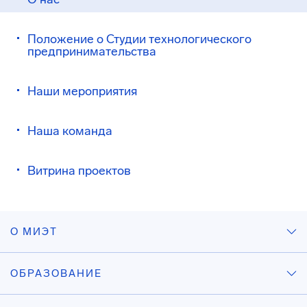
Положение о Студии технологического
предпринимательства
Наши мероприятия
Наша команда
Витрина проектов
О МИЭТ
ОБРАЗОВАНИЕ