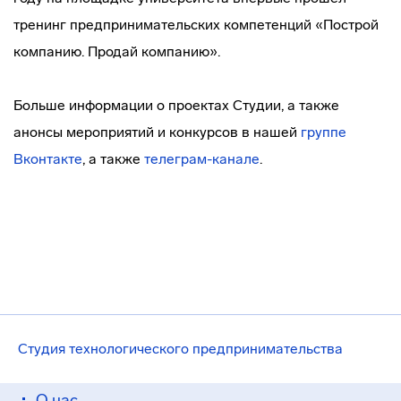
тренинг предпринимательских компетенций «Построй
компанию. Продай компанию».
Больше информации о проектах Студии, а также
анонсы мероприятий и конкурсов в нашей
группе
Вконтакте
, а также
телеграм-канале
.
Студия технологического предпринимательства
О нас