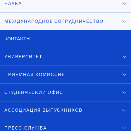
НАУКА
МЕЖДУНАРОДНОЕ СОТРУДНИЧЕСТВО
КОНТАКТЫ:
УНИВЕРСИТЕТ
ПРИЕМНАЯ КОМИССИЯ
СТУДЕНЧЕСКИЙ ОФИС
АССОЦИАЦИЯ ВЫПУСКНИКОВ
ПРЕСС-СЛУЖБА