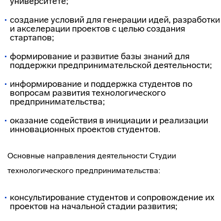
университете;
создание условий для генерации идей, разработки
и акселерации проектов с целью создания
стартапов;
формирование и развитие базы знаний для
поддержки предпринимательской деятельности;
информирование и поддержка студентов по
вопросам развития технологического
предпринимательства;
оказание содействия в инициации и реализации
инновационных проектов студентов.
Основные направления деятельности Студии
технологического предпринимательства:
консультирование студентов и сопровождение их
проектов на начальной стадии развития;