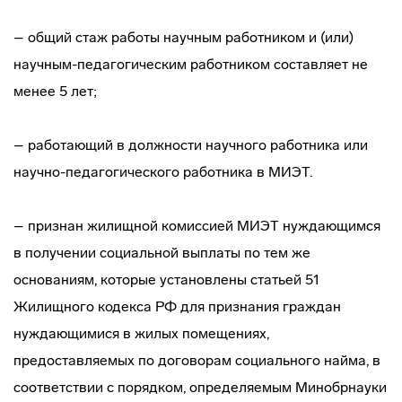
– общий стаж работы научным работником и (или)
научным-педагогическим работником составляет не
менее 5 лет;
– работающий в должности научного работника или
научно-педагогического работника в МИЭТ.
– признан жилищной комиссией МИЭТ нуждающимся
в получении социальной выплаты по тем же
основаниям, которые установлены статьей 51
Жилищного кодекса РФ для признания граждан
нуждающимися в жилых помещениях,
предоставляемых по договорам социального найма, в
соответствии с порядком, определяемым Минобрнауки