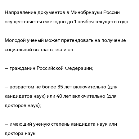
Направление документов в Минобрнауки России
осуществляется ежегодно до 1 ноября текущего года.
Молодой ученый может претендовать на получение
социальной выплаты, если он:
– гражданин Российской Федерации;
– возрастом не более 35 лет включительно (для
кандидатов наук) или 40 лет включительно (для
докторов наук);
– имеющий ученую степень кандидата наук или
доктора наук;