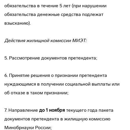
обязательства в течение 5 лет (при нарушении
обязательства денежные средства подлежат
взысканию).
Действия жилищной комиссии МИЭТ:
5. Рассмотрение документов претендента;
6. Принятие решения о признании претендента
нуждающимся в получении социальной выплаты или
об отказе в таком признании;
7. Направление
до 1 ноября
текущего года пакета
документов претендента в жилищную комиссию
Минобрнауки России;