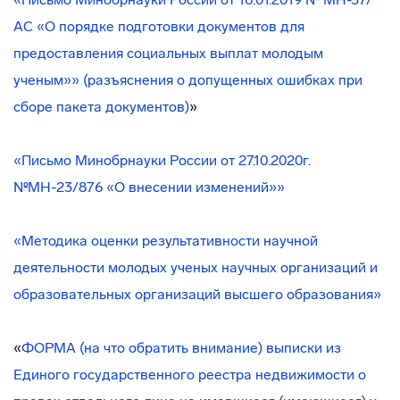
АС «О порядке подготовки документов для
предоставления социальных выплат молодым
ученым»» (разъяснения о допущенных ошибках при
сборе пакета документов)
»
«Письмо Минобрнауки России от 27.10.2020г.
№МН-23/876 «О внесении изменений»»
«Методика оценки результативности научной
деятельности молодых ученых научных организаций и
образовательных организаций высшего образования»
«
ФОРМА (на что обратить внимание) выписки из
Единого государственного реестра недвижимости о