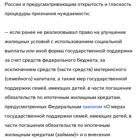
России и предусматривающим открытость и гласность
процедуры признания нуждаемости;
– если ранее не реализовывал право на улучшение
жилищных условий с использованием социальной
выплаты или иной формы государственной поддержки
за счет средств федерального бюджета, за
исключением средств (части средств) материнского
(семейного) капитала, а также мер государственной
поддержки семей, имеющих детей, в части погашения
обязательств по ипотечным жилищным кредитам,
предусмотренных Федеральным
законом
«О мерах
государственной поддержки семей, имеющих детей, в
части погашения обязательств по ипотечным
жилищным кредитам (займам)» и о внесении