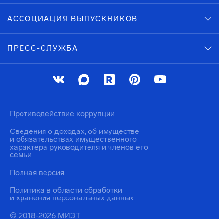
АССОЦИАЦИЯ ВЫПУСКНИКОВ
ПРЕСС-СЛУЖБА
Противодействие коррупции
Сведения о доходах, об имуществе
и обязательствах имущественного
характера руководителя и членов его
семьи
Полная версия
Политика в области обработки
и хранения персональных данных
© 2018-2026 МИЭТ