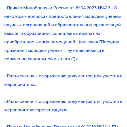
«Приказ Минобрнауки России от 19.04.2023 №422 «О
некоторых вопросах предоставления молодым ученым
научных организаций и образовательных организаций
высшего образования социальных выплат на
приобретение жилых помещений» (включая "Порядок
признания молодых ученых ... нуждающимися в
получении социальной выплаты")»
«Разъяснения к оформлению документов для участия в
мероприятиях»
«Разъяснения к оформлению документов для участия в
мероприятиях (презентация)»
«Письмо Минобрнауки России от 16.01.2019 № МН-37/