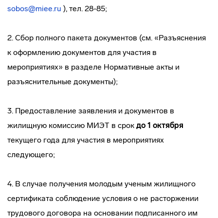
sobos@miee.ru
), тел. 28-85;
2. Сбор полного пакета документов (см. «Разъяснения
к оформлению документов для участия в
мероприятиях» в разделе Нормативные акты и
разъяснительные документы);
3. Предоставление заявления и документов в
жилищную комиссию МИЭТ в срок
до 1 октября
текущего года для участия в мероприятиях
следующего;
4. В случае получения молодым ученым жилищного
сертификата соблюдение условия о не расторжении
трудового договора на основании подписанного им