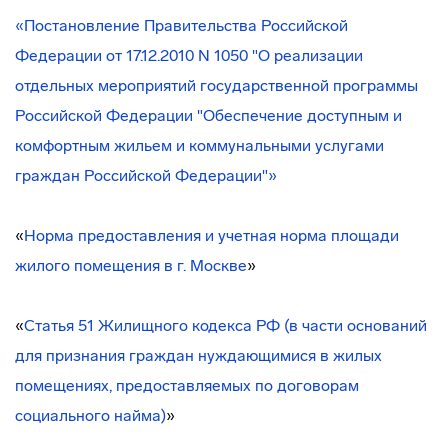
«
Постановление Правительства Российской
Федерации от 17.12.2010 N 1050 "О реализации
отдельных мероприятий государственной программы
Российской Федерации "Обеспечение доступным и
комфортным жильем и коммунальными услугами
граждан Российской Федерации"
»
«
Норма предоставления
и учетная норма
площади
жилого помещения в г. Москве
»
«
Статья 51 Жилищного кодекса РФ (в части оснований
для признания граждан нуждающимися в жилых
помещениях, предоставляемых по договорам
социального найма)
»