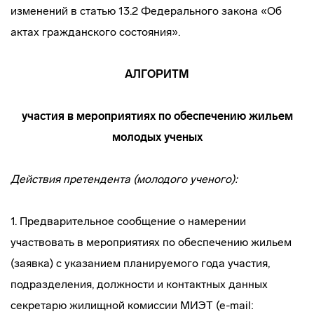
изменений в статью 13.2 Федерального закона «Об
актах гражданского состояния».
АЛГОРИТМ
участия в мероприятиях по обеспечению жильем
молодых ученых
Действия претендента (молодого ученого):
1. Предварительное сообщение о намерении
участвовать в мероприятиях по обеспечению жильем
(заявка) с указанием планируемого года участия,
подразделения, должности и контактных данных
секретарю жилищной комиссии МИЭТ (e-mail: