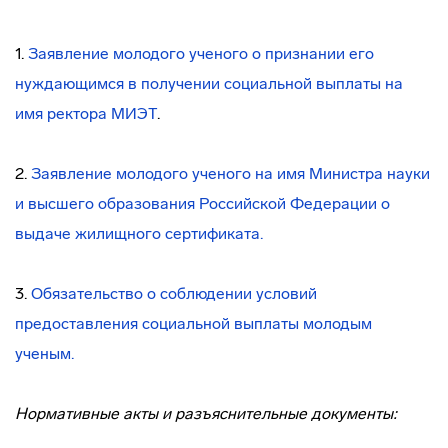
1.
Заявление молодого ученого о признании его
нуждающимся в получении социальной выплаты на
имя ректора МИЭТ
.
2.
Заявление молодого ученого на имя Министра науки
и высшего образования Российской Федерации о
выдаче жилищного сертификата
.
3.
Обязательство о соблюдении условий
предоставления социальной выплаты молодым
ученым
.
Нормативные акты и разъяснительные документы: