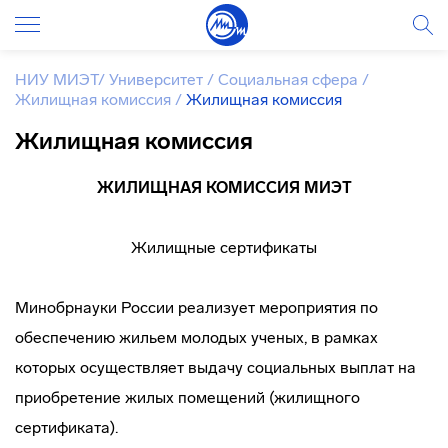
НИУ МИЭТ
/
Университет
/
Социальная сфера
/
Жилищная комиссия
/
Жилищная комиссия
Жилищная комиссия
ЖИЛИЩНАЯ КОМИССИЯ МИЭТ
Жилищные сертификаты
Минобрнауки России реализует мероприятия по
обеспечению жильем молодых ученых, в рамках
которых осуществляет выдачу социальных выплат на
приобретение жилых помещений (жилищного
сертификата).