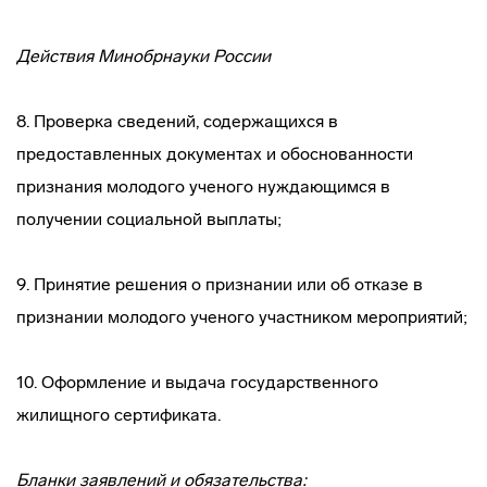
Действия Минобрнауки России
8. Проверка сведений, содержащихся в
предоставленных документах и обоснованности
признания молодого ученого нуждающимся в
получении социальной выплаты;
9. Принятие решения о признании или об отказе в
признании молодого ученого участником мероприятий;
10. Оформление и выдача государственного
жилищного сертификата.
Бланки заявлений и обязательства: