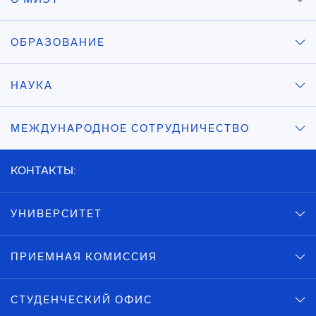
ОБРАЗОВАНИЕ
НАУКА
МЕЖДУНАРОДНОЕ СОТРУДНИЧЕСТВО
КОНТАКТЫ:
УНИВЕРСИТЕТ
ПРИЕМНАЯ КОМИССИЯ
СТУДЕНЧЕСКИЙ ОФИС