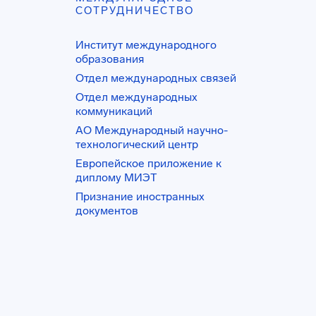
СОТРУДНИЧЕСТВО
Институт международного
образования
Отдел международных связей
Отдел международных
коммуникаций
АО Международный научно-
технологический центр
Европейское приложение к
диплому МИЭТ
Признание иностранных
документов