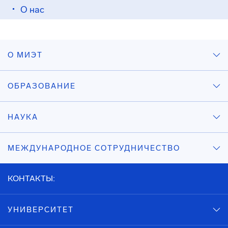
О нас
О МИЭТ
ОБРАЗОВАНИЕ
НАУКА
МЕЖДУНАРОДНОЕ СОТРУДНИЧЕСТВО
КОНТАКТЫ:
УНИВЕРСИТЕТ