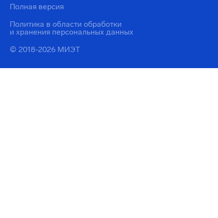
Полная версия
Политика в области обработки
и хранения персональных данных
© 2018-2026 МИЭТ