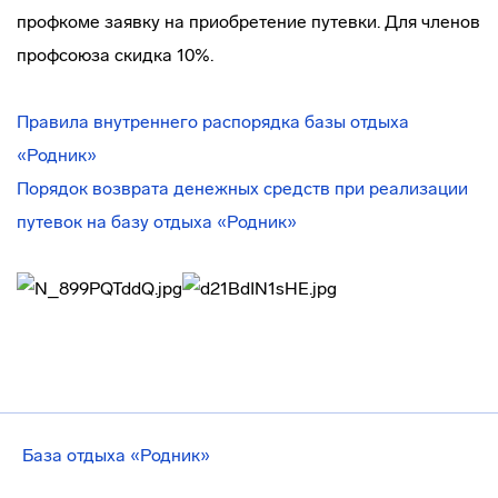
профкоме заявку на приобретение путевки. Для членов
профсоюза скидка 10%.
Правила внутреннего распорядка базы отдыха
«Родник»
Порядок возврата денежных средств при реализации
путевок на базу отдыха «Родник»
База отдыха «Родник»