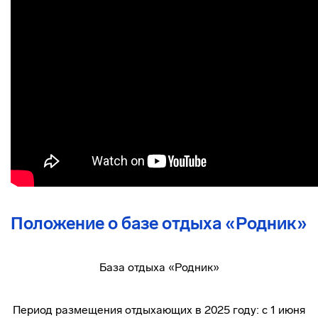
Положение о базе отдыха «Родник»
База отдыха «Родник»
Период размещения отдыхающих в 2025 году: с 1 июня