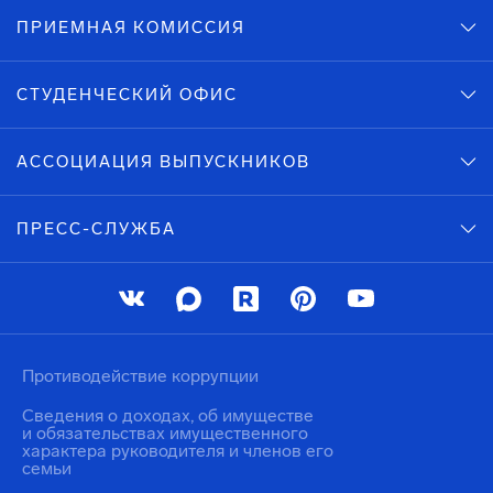
ПРИЕМНАЯ КОМИССИЯ
СТУДЕНЧЕСКИЙ ОФИС
АССОЦИАЦИЯ ВЫПУСКНИКОВ
ПРЕСС-СЛУЖБА
Противодействие коррупции
Сведения о доходах, об имуществе
и обязательствах имущественного
характера руководителя и членов его
семьи