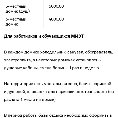
5-местный
5000,00
домик (душ)
6-местный
4000,00
домик
Для работников и обучающихся МИЭТ
В каждом домике холодильник, санузел, обогреватель,
электроплита, в некоторых домиках установлены
душевые кабины, смена белья – 1 раз в неделю
На территории есть мангальная зона, баня с парилкой
и душевой, площадка для парковки автотранспорта (из
расчета 1 место на домик).
В период работы базы отдыха необходимо оформить в