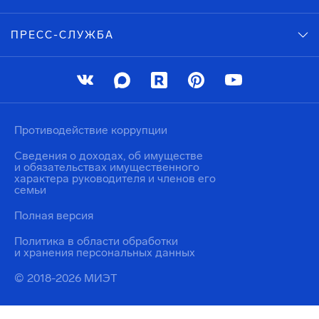
ПРЕСС-СЛУЖБА
Противодействие коррупции
Сведения о доходах, об имуществе
и обязательствах имущественного
характера руководителя и членов его
семьи
Полная версия
Политика в области обработки
и хранения персональных данных
© 2018-2026 МИЭТ