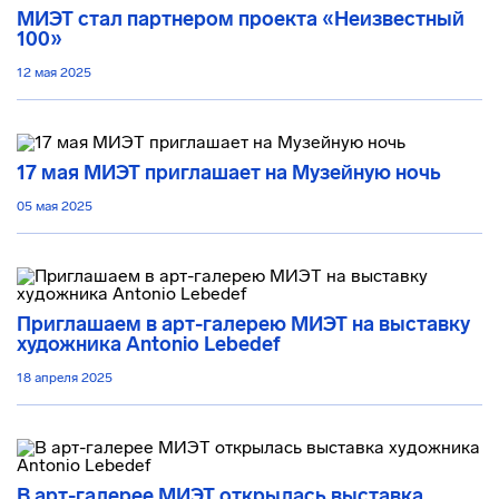
МИЭТ стал партнером проекта «Неизвестный
100»
12 мая 2025
17 мая МИЭТ приглашает на Музейную ночь
05 мая 2025
Приглашаем в арт-галерею МИЭТ на выставку
художника Antonio Lebedef
18 апреля 2025
В арт-галерее МИЭТ открылась выставка