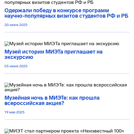
Одержали победу в конкурсе программ
научно-популярных визитов студентов РФ и РБ
20 июня 2025
Музей истории МИЭТа приглашает на
экскурсию
03 июня 2025
Музейная ночь в МИЭТе: как прошла
всероссийская акция?
19 мая 2025