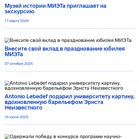
Музей истории МИЭТа приглашает на
экскурсию
17 марта 2026
Внесите свой вклад в празднование юбилея
МИЭТа
07 октября 2025
Antonio Lebedef подарил университету картину,
вдохновленную барельефом Эрнста
Неизвестного
16 июля 2025