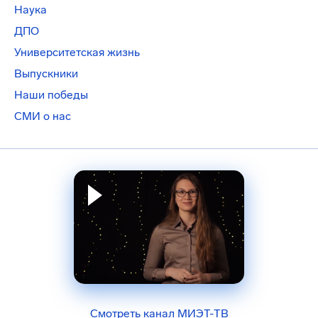
Наука
ДПО
Университетская жизнь
Выпускники
Наши победы
СМИ о нас
Смотреть канал МИЭТ-ТВ