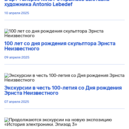
художника Antonio Lebedef
10 апреля 2025
100 лет со дня рождения скульптора Эрнста
Неизвестного
09 апреля 2025
Экскурсии в честь 100-летия со Дня рождения
Эрнста Неизвестного
07 апреля 2025