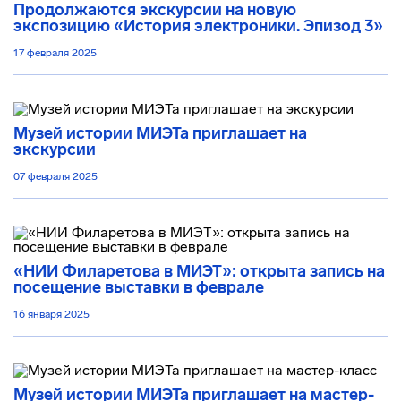
Продолжаются экскурсии на новую
экспозицию «История электроники. Эпизод 3»
17 февраля 2025
Музей истории МИЭТа приглашает на
экскурсии
07 февраля 2025
«НИИ Филаретова в МИЭТ»: открыта запись на
посещение выставки в феврале
16 января 2025
Музей истории МИЭТа приглашает на мастер-