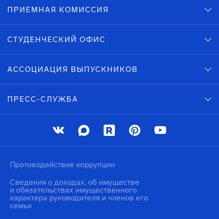
ПРИЕМНАЯ КОМИССИЯ
СТУДЕНЧЕСКИЙ ОФИС
АССОЦИАЦИЯ ВЫПУСКНИКОВ
ПРЕСС-СЛУЖБА
Противодействие коррупции
Сведения о доходах, об имуществе
и обязательствах имущественного
характера руководителя и членов его
семьи