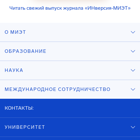
Читать свежий выпуск журнала «ИНверсия-МИЭТ»
О МИЭТ
ОБРАЗОВАНИЕ
НАУКА
МЕЖДУНАРОДНОЕ СОТРУДНИЧЕСТВО
КОНТАКТЫ:
УНИВЕРСИТЕТ