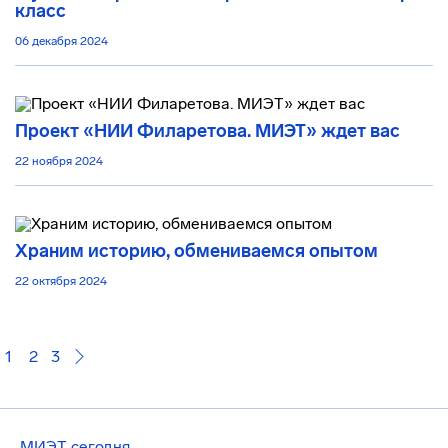
класс
06 декабря 2024
Проект «НИИ Филаретова. МИЭТ» ждет вас
22 ноября 2024
Храним историю, обмениваемся опытом
22 октября 2024
1
2
3
МИЭТ сегодня