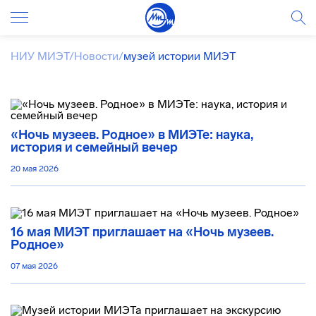
НИУ МИЭТ
/
Новости
/
музей истории МИЭТ
«Ночь музеев. Родное» в МИЭТе: наука,
история и семейный вечер
20 мая 2026
16 мая МИЭТ приглашает на «Ночь музеев.
Родное»
07 мая 2026