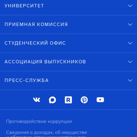
УНИВЕРСИТЕТ
ПРИЕМНАЯ КОМИССИЯ
СТУДЕНЧЕСКИЙ ОФИС
АССОЦИАЦИЯ ВЫПУСКНИКОВ
ПРЕСС-СЛУЖБА
Противодействие коррупции
Сведения о доходах, об имуществе