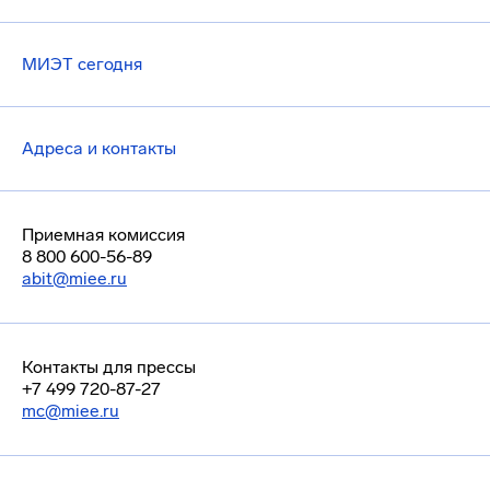
МИЭТ сегодня
Адреса и контакты
Приемная комиссия
8 800 600-56-89
abit@miee.ru
Контакты для прессы
+7 499 720-87-27
mc@miee.ru