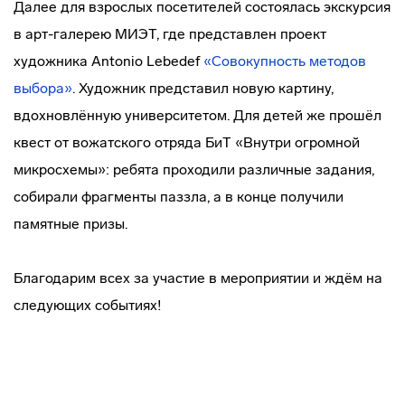
Далее для взрослых посетителей состоялась экскурсия
в арт-галерею МИЭТ, где представлен проект
художника Antonio Lebedef
«Совокупность методов
выбора»
. Художник представил новую картину,
вдохновлённую университетом. Для детей же прошёл
квест от вожатского отряда БиТ «Внутри огромной
микросхемы»: ребята проходили различные задания,
собирали фрагменты паззла, а в конце получили
памятные призы.
Благодарим всех за участие в мероприятии и ждём на
следующих событиях!