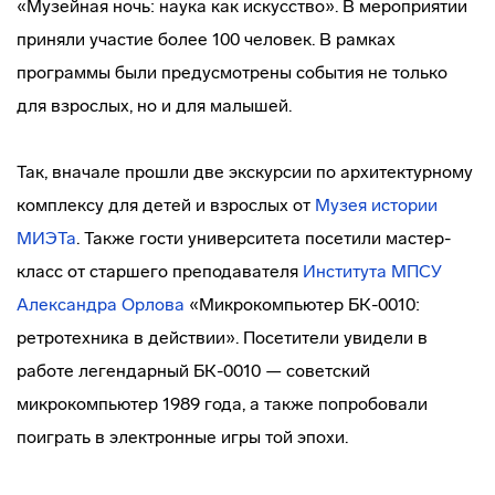
«Музейная ночь: наука как искусство». В мероприятии
приняли участие более 100 человек. В рамках
программы были предусмотрены события не только
для взрослых, но и для малышей.
Так, вначале прошли две экскурсии по архитектурному
комплексу для детей и взрослых от
Музея истории
МИЭТа
. Также гости университета посетили мастер-
класс от старшего преподавателя
Института МПСУ
Александра Орлова
«Микрокомпьютер БК-0010:
ретротехника в действии». Посетители увидели в
работе легендарный БК-0010 — советский
микрокомпьютер 1989 года, а также попробовали
поиграть в электронные игры той эпохи.