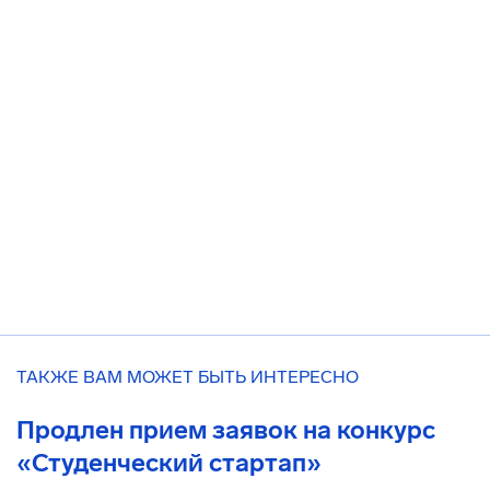
ТАКЖЕ ВАМ МОЖЕТ БЫТЬ ИНТЕРЕСНО
Продлен прием заявок на конкурс
«Студенческий стартап»