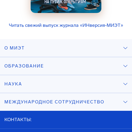
Читать свежий выпуск журнала «ИНверсия-МИЭТ»
О МИЭТ
ОБРАЗОВАНИЕ
НАУКА
МЕЖДУНАРОДНОЕ СОТРУДНИЧЕСТВО
КОНТАКТЫ: