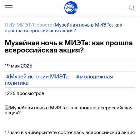
НИУ МИЭТ
/
Новости
/
Музейная ночь в МИЭТе: как
прошла всероссийская акция?
Музейная ночь в МИЭТе: как прошла
всероссийская акция?
19 мая 2025
#Музей истории МИЭТа
#молодежная
политика
1226 просмотров
17 мая в университете состоялась всероссийская акция