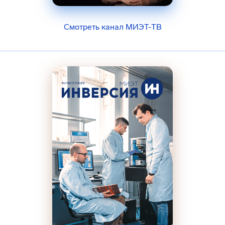
Смотреть канал МИЭТ-ТВ