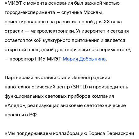
«МИЭТ с момента основания был важной частью
города-эксперимента – спутника Москвы,
ориентированного на развитие новой для XX века
отрасли — микроэлектроники. Университет и сегодня
остается точкой культурного притяжения и является
открытой площадкой для творческих экспериментов»,
– проректор НИУ МИЭТ
Мария Добрынина
.
Партнерами выставки стали Зеленоградский
нанотехнологический центр (ЗНТЦ) и производитель
функциональных световых приборов компания
«Аледо», реализующая знаковые светотехнические
проекты в РФ.
«Мы поддерживаем коллаборацию Бориса Бернаскони