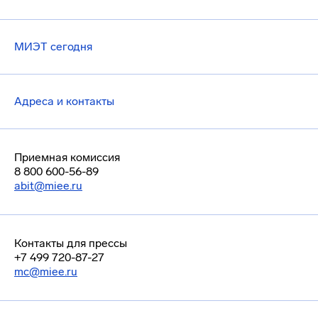
МИЭТ сегодня
Адреса и контакты
Приемная комиссия
8 800 600-56-89
abit@miee.ru
Контакты для прессы
+7 499 720-87-27
mc@miee.ru