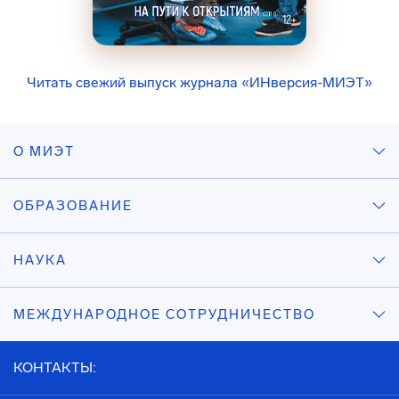
Читать свежий выпуск журнала «ИНверсия-МИЭТ»
О МИЭТ
ОБРАЗОВАНИЕ
НАУКА
МЕЖДУНАРОДНОЕ СОТРУДНИЧЕСТВО
КОНТАКТЫ: