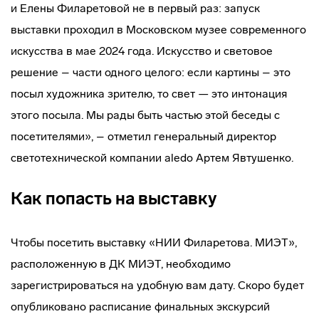
и Елены Филаретовой не в первый раз: запуск
выставки проходил в Московском музее современного
искусства в мае 2024 года. Искусство и световое
решение – части одного целого: если картины – это
посыл художника зрителю, то свет — это интонация
этого посыла. Мы рады быть частью этой беседы с
посетителями», – отметил генеральный директор
светотехнической компании aledo Артем Явтушенко.
Как попасть на выставку
Чтобы посетить выставку «НИИ Филаретова. МИЭТ»,
расположенную в ДК МИЭТ, необходимо
зарегистрироваться на удобную вам дату. Скоро будет
опубликовано расписание финальных экскурсий