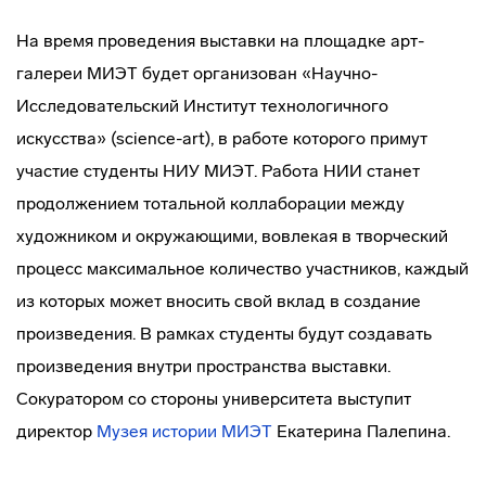
На время проведения выставки на площадке арт-
галереи МИЭТ будет организован «Научно-
Исследовательский Институт технологичного
искусства» (science-art), в работе которого примут
участие студенты НИУ МИЭТ. Работа НИИ станет
продолжением тотальной коллаборации между
художником и окружающими, вовлекая в творческий
процесс максимальное количество участников, каждый
из которых может вносить свой вклад в создание
произведения. В рамках студенты будут создавать
произведения внутри пространства выставки.
Сокуратором со стороны университета выступит
директор
Музея истории МИЭТ
Екатерина Палепина.