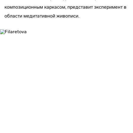
композиционным каркасом, представит эксперимент в
области медитативной живописи.