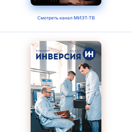
Смотреть канал МИЭТ-ТВ