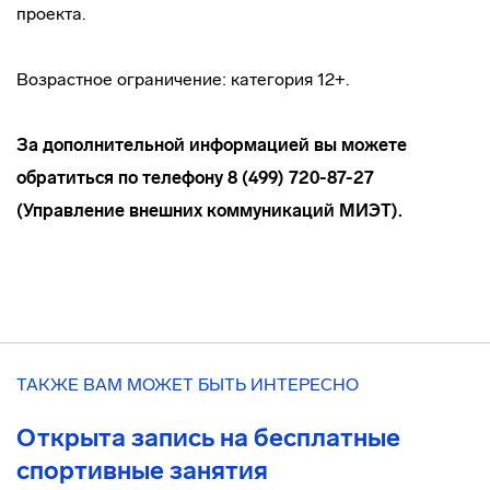
проекта.
Возрастное ограничение: категория 12+.
За дополнительной информацией вы можете
обратиться по телефону 8 (499) 720-87-27
(Управление внешних коммуникаций МИЭТ).
ТАКЖЕ ВАМ МОЖЕТ БЫТЬ ИНТЕРЕСНО
Открыта запись на бесплатные
спортивные занятия