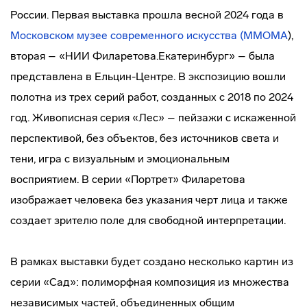
России. Первая выставка прошла весной 2024 года в
Московском музее современного искусства (MMOMA
),
вторая – «НИИ Филаретова.Екатеринбург» – была
представлена в Ельцин-Центре. В экспозицию вошли
полотна из трех серий работ, созданных с 2018 по 2024
год. Живописная серия «Лес» – пейзажи с искаженной
перспективой, без объектов, без источников света и
тени, игра с визуальным и эмоциональным
восприятием. В серии «Портрет» Филаретова
изображает человека без указания черт лица и также
создает зрителю поле для свободной интерпретации.
В рамках выставки будет создано несколько картин из
серии «Сад»: полиморфная композиция из множества
независимых частей, объединенных общим