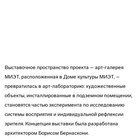
Выставочное пространство проекта – арт-галерея
МИЭТ, расположенная в Доме культуры МИЭТ, –
превратилась в арт-лабораторию: художественные
объекты, инсталлированные в подземном помещении,
становятся частью эксперимента по исследованию
системы восприятия и индивидуальной рефлексии
зрителя. Концепция выставки была разработана
архитектором Борисом Бернаскони.