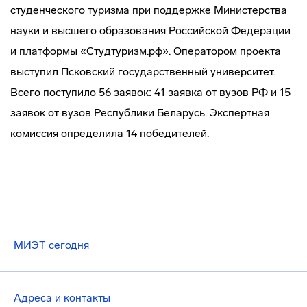
студенческого туризма при поддержке Министерства
науки и высшего образования Российской Федерации
и платформы «Студтуризм.рф». Оператором проекта
выступил Псковский государственный университет.
Всего поступило 56 заявок: 41 заявка от вузов РФ и 15
заявок от вузов Республики Беларусь. Экспертная
комиссия определила 14 победителей.
МИЭТ сегодня
Адреса и контакты