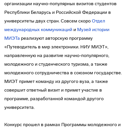
организации научно-популярных визитов студентов
Республики Беларусь и Российской Федерации в
университеты двух стран. Совсем скоро
Отдел
международных коммуникаций
и
Музей истории
МИЭТа
реализуют авторскую программу
«Путеводитель в мир электроники. НИУ МИЭТ»,
направленную на развитие научно-популярного,
молодежного и студенческого туризма, а также
молодежного сотрудничества в союзном государстве.
МИЭТ примет команду из другого вуза, а также
совершит ответный визит и примет участие в
программе, разработанной командой другого
университета.
Конкурс прошел в рамках Программы молодежного и