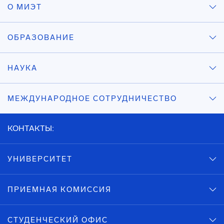
О МИЭТ
ОБРАЗОВАНИЕ
НАУКА
МЕЖДУНАРОДНОЕ СОТРУДНИЧЕСТВО
КОНТАКТЫ:
УНИВЕРСИТЕТ
ПРИЕМНАЯ КОМИССИЯ
СТУДЕНЧЕСКИЙ ОФИС