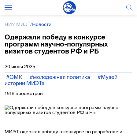
НИУ МИЭТ
/
Новости
Одержали победу в конкурсе
программ научно-популярных
визитов студентов РФ и РБ
20 июня 2025
#ОМК
#молодежная политика
#Музей
истории МИЭТа
1518 просмотров
МИЭТ одержал победу в конкурсе по разработке и