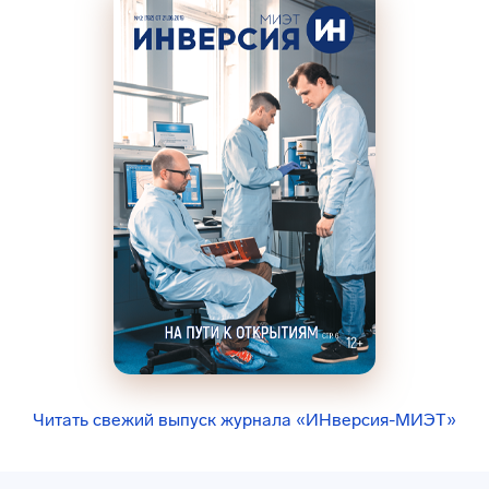
Читать свежий выпуск журнала «ИНверсия-МИЭТ»