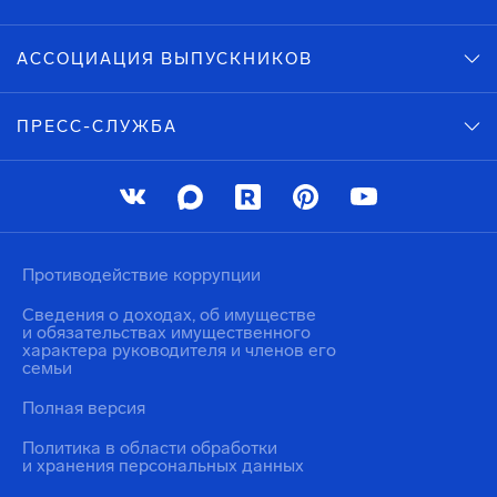
АССОЦИАЦИЯ ВЫПУСКНИКОВ
ПРЕСС-СЛУЖБА
Противодействие коррупции
Сведения о доходах, об имуществе
и обязательствах имущественного
характера руководителя и членов его
семьи
Полная версия
Политика в области обработки
и хранения персональных данных