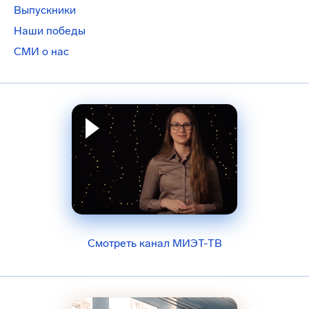
Выпускники
Наши победы
СМИ о нас
Смотреть канал МИЭТ-ТВ