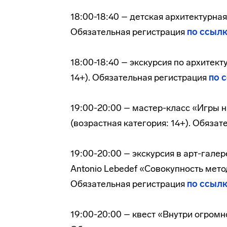
18:00-18:40 – детская архитектурная 
Обязательная регистрация
по ссыл
18:00-18:40 – экскурсия по архитек
14+). Обязательная регистрация
по 
19:00-20:00 – мастер-класс «Игры 
(возрастная категория: 14+). Обяза
19:00-20:00 – экскурсия в арт-гале
Antonio Lebedef «Совокупность мето
Обязательная регистрация
по ссыл
19:00-20:00 – квест «Внутри огромн