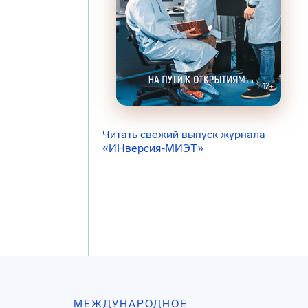
Читать свежий выпуск журнала
«ИНверсия-МИЭТ»
МЕЖДУНАРОДНОЕ