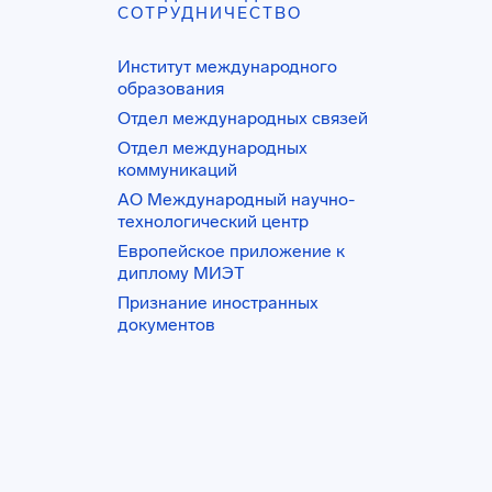
СОТРУДНИЧЕСТВО
Институт международного
образования
Отдел международных связей
Отдел международных
коммуникаций
АО Международный научно-
технологический центр
Европейское приложение к
диплому МИЭТ
Признание иностранных
документов