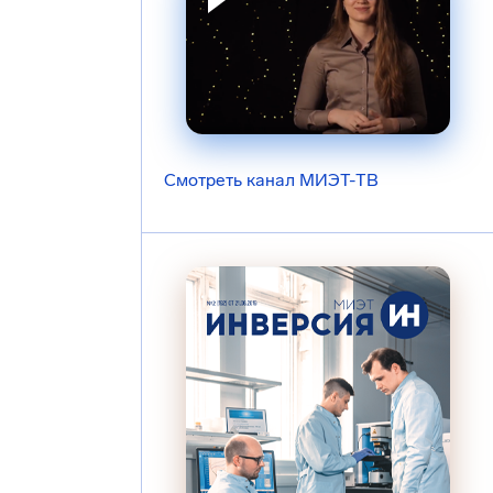
Смотреть канал МИЭТ-ТВ