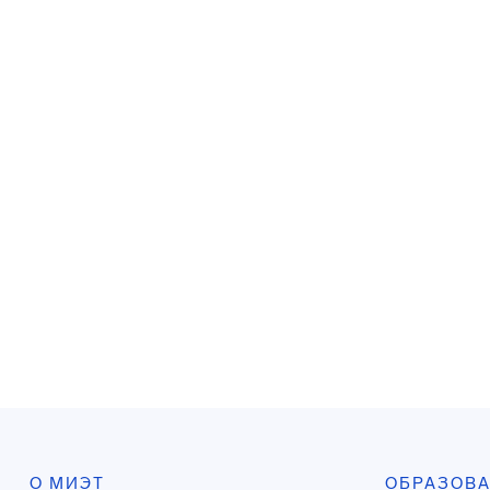
О МИЭТ
ОБРАЗОВ