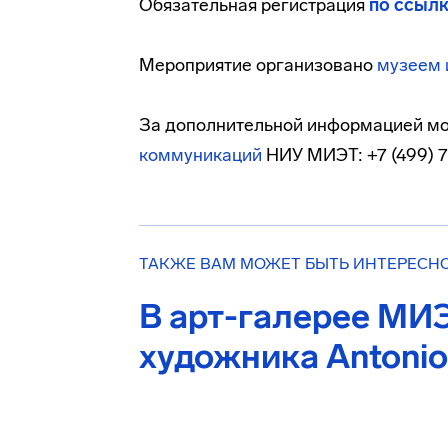
Обязательная регистрация
по ссыл
Мероприятие организовано
музеем 
За дополнительной информацией м
коммуникаций
НИУ МИЭТ: +7 (499) 7
ТАКЖЕ ВАМ МОЖЕТ БЫТЬ ИНТЕРЕСН
В арт-галерее МИ
художника Antonio