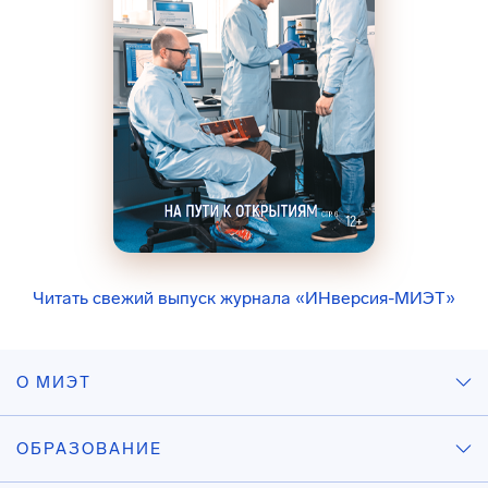
Читать свежий выпуск журнала «ИНверсия-МИЭТ»
О МИЭТ
ОБРАЗОВАНИЕ