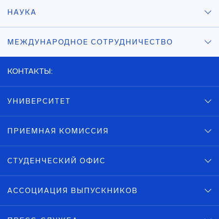
НАУКА
МЕЖДУНАРОДНОЕ СОТРУДНИЧЕСТВО
КОНТАКТЫ:
УНИВЕРСИТЕТ
ПРИЕМНАЯ КОМИССИЯ
СТУДЕНЧЕСКИЙ ОФИС
АССОЦИАЦИЯ ВЫПУСКНИКОВ