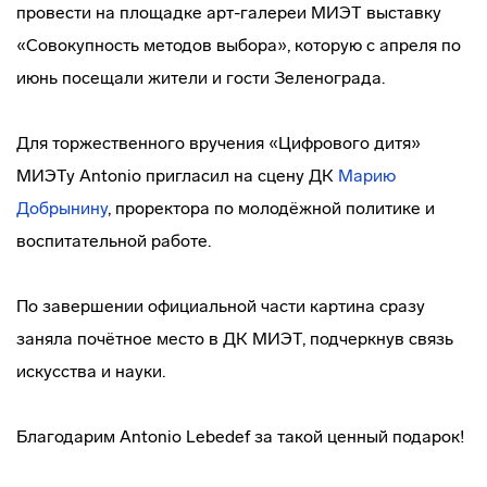
провести на площадке арт-галереи МИЭТ выставку
«Совокупность методов выбора», которую с апреля по
июнь посещали жители и гости Зеленограда.
Для торжественного вручения «Цифрового дитя»
МИЭТу Antonio пригласил на сцену ДК
Марию
Добрынину
, проректора по молодёжной политике и
воспитательной работе.
По завершении официальной части картина сразу
заняла почётное место в ДК МИЭТ, подчеркнув связь
искусства и науки.
Благодарим Antonio Lebedef за такой ценный подарок!