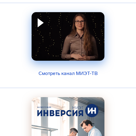
Смотреть канал МИЭТ-ТВ