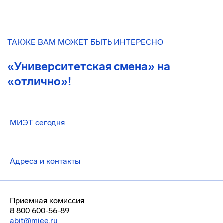
ТАКЖЕ ВАМ МОЖЕТ БЫТЬ ИНТЕРЕСНО
«Университетская смена» на
«отлично»!
МИЭТ сегодня
Адреса и контакты
Приемная комиссия
8 800 600-56-89
abit@miee.ru