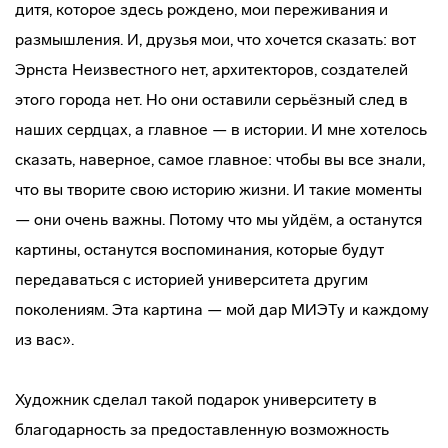
дитя, которое здесь рождено, мои переживания и
размышления. И, друзья мои, что хочется сказать: вот
Эрнста Неизвестного нет, архитекторов, создателей
этого города нет. Но они оставили серьёзный след в
наших сердцах, а главное — в истории. И мне хотелось
сказать, наверное, самое главное: чтобы вы все знали,
что вы творите свою историю жизни. И такие моменты
— они очень важны. Потому что мы уйдём, а останутся
картины, останутся воспоминания, которые будут
передаваться с историей университета другим
поколениям. Эта картина — мой дар МИЭТу и каждому
из вас».
Художник сделал такой подарок университету в
благодарность за предоставленную возможность