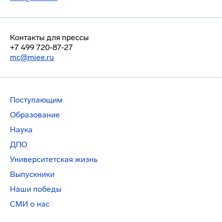
Контакты для прессы
+7 499 720-87-27
mc@miee.ru
Поступающим
Образование
Наука
ДПО
Университетская жизнь
Выпускники
Наши победы
СМИ о нас