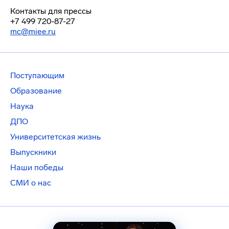
Контакты для прессы
+7 499 720-87-27
mc@miee.ru
Поступающим
Образование
Наука
ДПО
Университетская жизнь
Выпускники
Наши победы
СМИ о нас