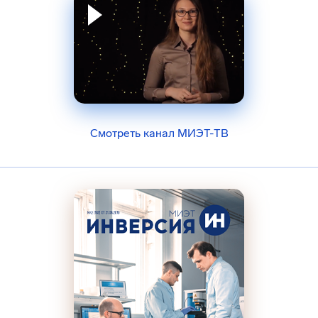
Смотреть канал МИЭТ-ТВ