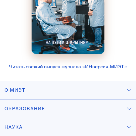
Читать свежий выпуск журнала «ИНверсия-МИЭТ»
О МИЭТ
ОБРАЗОВАНИЕ
НАУКА