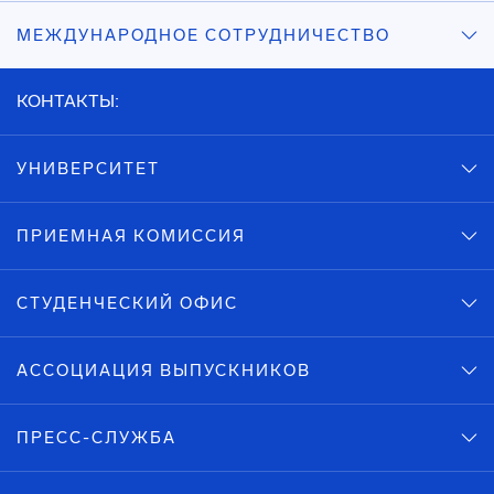
МЕЖДУНАРОДНОЕ СОТРУДНИЧЕСТВО
КОНТАКТЫ:
УНИВЕРСИТЕТ
ПРИЕМНАЯ КОМИССИЯ
СТУДЕНЧЕСКИЙ ОФИС
АССОЦИАЦИЯ ВЫПУСКНИКОВ
ПРЕСС-СЛУЖБА