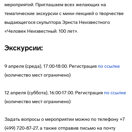
мероприятий. Приглашаем всех желающих на
тематические экскурсии с мини-лекцией о творчестве
выдающегося скульптора Эрнста Неизвестного
«Человек Неизвестный. 100 лет».
Экскурсии:
9 апреля (среда), 17:00-18:00. Регистрация
по ссылке
(количество мест ограничено)
12 апреля (суббота), 16:00-17:00. Регистрация
по ссылке
(количество мест ограничено)
Задать вопросы о мероприятии можно по телефону +7
(499) 720-87-27, а также отправив письмо на почту