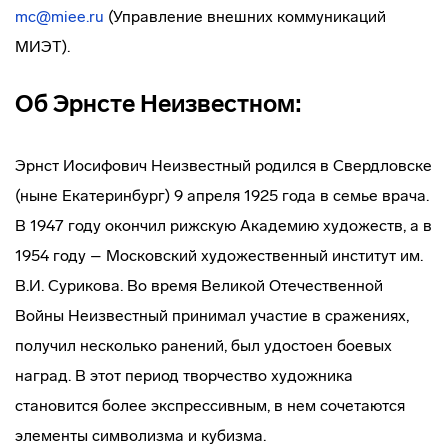
mc@miee.ru
(Управление внешних коммуникаций
МИЭТ).
Об Эрнсте Неизвестном:
Эрнст Иосифович Неизвестный родился в Свердловске
(ныне Екатеринбург) 9 апреля 1925 года в семье врача.
В 1947 году окончил рижскую Академию художеств, а в
1954 году – Московский художественный институт им.
В.И. Сурикова. Во время Великой Отечественной
Войны Неизвестный принимал участие в сражениях,
получил несколько ранений, был удостоен боевых
наград. В этот период творчество художника
становится более экспрессивным, в нем сочетаются
элементы символизма и кубизма.