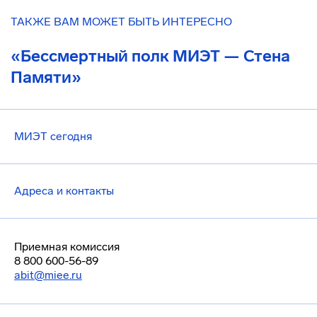
ТАКЖЕ ВАМ МОЖЕТ БЫТЬ ИНТЕРЕСНО
«Бессмертный полк МИЭТ — Стена
Памяти»
МИЭТ сегодня
Адреса и контакты
Приемная комиссия
8 800 600-56-89
abit@miee.ru