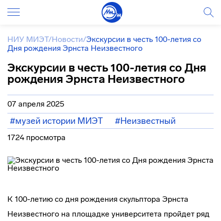
НИУ МИЭТ
/
Новости
/
Экскурсии в честь 100-летия со
Дня рождения Эрнста Неизвестного
Экскурсии в честь 100-летия со Дня
рождения Эрнста Неизвестного
07 апреля 2025
#музей истории МИЭТ
#Неизвестный
1724 просмотра
К 100-летию со дня рождения скульптора Эрнста
Неизвестного на площадке университета пройдет ряд