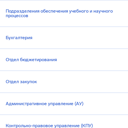
Подразделения обеспечения учебного и научного
процессов
Бухгалтерия
Отдел бюджетирования
Отдел закупок
Административное управление (АУ)
Контрольно-правовое управление (КПУ)