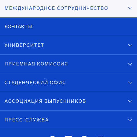
МЕЖДУНАРОДНОЕ СОТРУДНИЧЕСТВО
КОНТАКТЫ:
УНИВЕРСИТЕТ
ПРИЕМНАЯ КОМИССИЯ
СТУДЕНЧЕСКИЙ ОФИС
АССОЦИАЦИЯ ВЫПУСКНИКОВ
ПРЕСС-СЛУЖБА