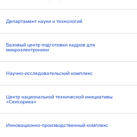
Департамент науки и технологий
Базовый центр подготовки кадров для
микроэлектроники
Научно-исследовательский комплекс
Центр национальной технической инициативы
«Сенсорика»
Инновационно-производственный комплекс