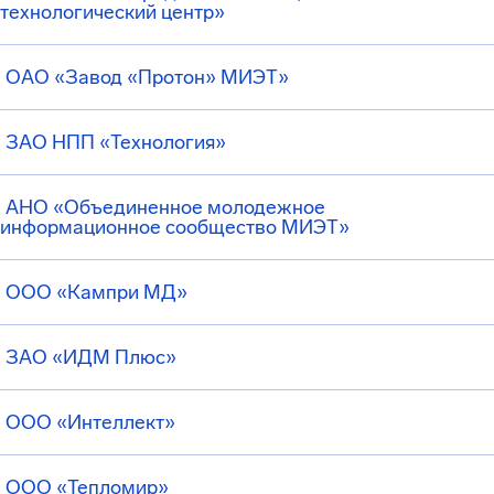
технологический центр»
ОАО «Завод «Протон» МИЭТ»
ЗАО НПП «Технология»
АНО «Объединенное молодежное
информационное сообщество МИЭТ»
ООО «Кампри МД»
ЗАО «ИДМ Плюс»
ООО «Интеллект»
ООО «Тепломир»