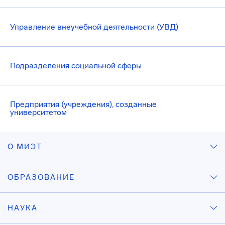
Управление внеучебной деятельности (УВД)
Подразделения социальной сферы
Предприятия (учреждения), созданные
университетом
О МИЭТ
ОБРАЗОВАНИЕ
НАУКА