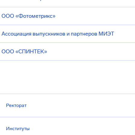
ООО «Фотометрикс»
Ассоциация выпускников и партнеров МИЭТ
ООО «СПИНТЕК»
Ректорат
Институты