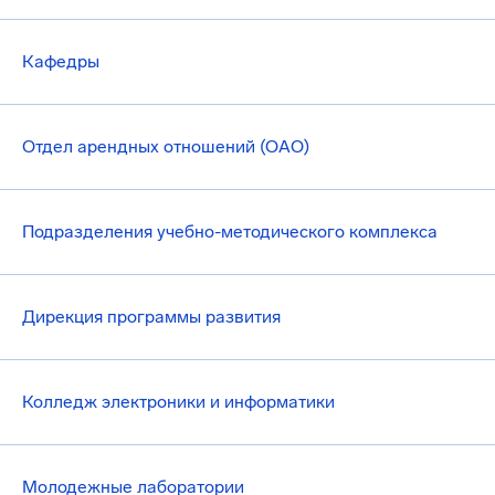
Кафедры
Отдел арендных отношений (ОАО)
Подразделения учебно-методического комплекса
Дирекция программы развития
Колледж электроники и информатики
Молодежные лаборатории