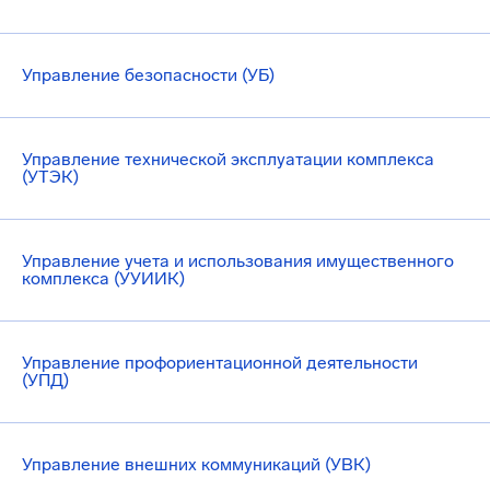
Управление безопасности (УБ)
Управление технической эксплуатации комплекса
(УТЭК)
Управление учета и использования имущественного
комплекса (УУИИК)
Управление профориентационной деятельности
(УПД)
Управление внешних коммуникаций (УВК)