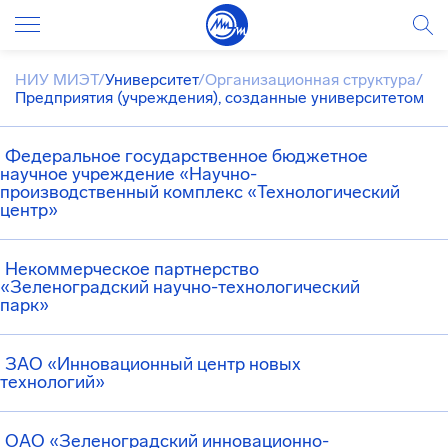
НИУ МИЭТ
/
Университет
/
Организационная структура
/
Предприятия (учреждения), созданные университетом
Федеральное государственное бюджетное
научное учреждение «Научно-
производственный комплекс «Технологический
центр»
Некоммерческое партнерство
«Зеленоградский научно-технологический
парк»
ЗАО «Инновационный центр новых
технологий»
ОАО «Зеленоградский инновационно-