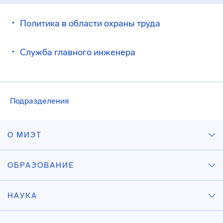
Политика в области охраны труда
Служба главного инженера
Подразделения
О МИЭТ
ОБРАЗОВАНИЕ
НАУКА