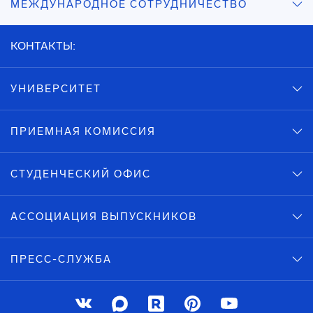
МЕЖДУНАРОДНОЕ СОТРУДНИЧЕСТВО
КОНТАКТЫ:
УНИВЕРСИТЕТ
ПРИЕМНАЯ КОМИССИЯ
СТУДЕНЧЕСКИЙ ОФИС
АССОЦИАЦИЯ ВЫПУСКНИКОВ
ПРЕСС-СЛУЖБА