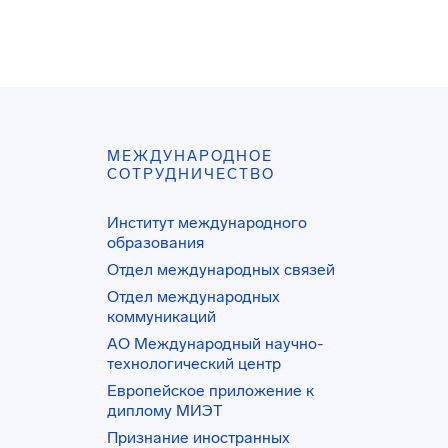
МЕЖДУНАРОДНОЕ
СОТРУДНИЧЕСТВО
Институт международного
образования
Отдел международных связей
Отдел международных
коммуникаций
АО Международный научно-
технологический центр
Европейское приложение к
диплому МИЭТ
Признание иностранных