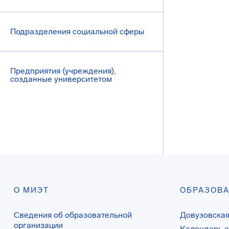
Подразделения социальной сферы
Предприятия (учреждения),
созданные университетом
О МИЭТ
ОБРАЗОВ
Сведения об образовательной
Довузовская
организации
Календарь а