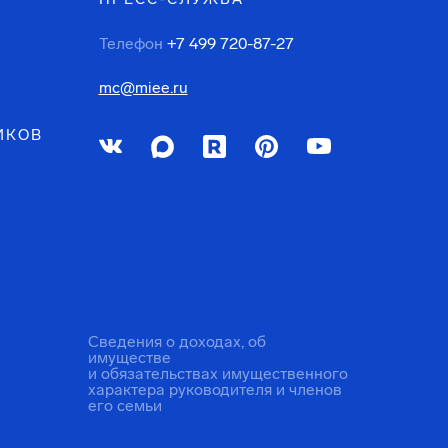
Телефон
+7 499 720-87-27
mc@miee.ru
ИКОВ
Сведения о доходах, об
имуществе
и обязательствах имущественного
характера руководителя и членов
его семьи