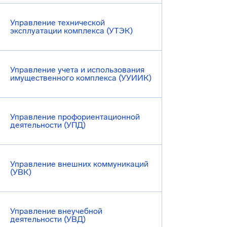
Управление технической
эксплуатации комплекса (УТЭК)
Управление учета и использования
имущественного комплекса (УУИИК)
Управление профориентационной
деятельности (УПД)
Управление внешних коммуникаций
(УВК)
Управление внеучебной
деятельности (УВД)