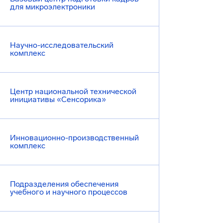
для микроэлектроники
Научно-исследовательский
комплекс
Центр национальной технической
инициативы «Сенсорика»
Инновационно-производственный
комплекс
Подразделения обеспечения
учебного и научного процессов