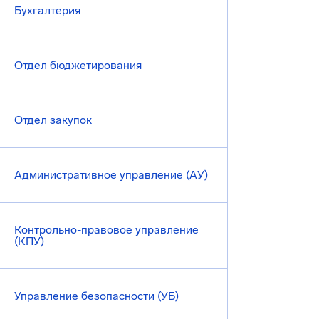
Бухгалтерия
Отдел бюджетирования
Отдел закупок
Административное управление (АУ)
Контрольно-правовое управление
(КПУ)
Управление безопасности (УБ)