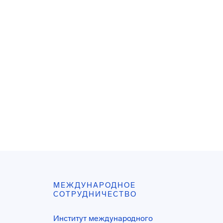
МЕЖДУНАРОДНОЕ
СОТРУДНИЧЕСТВО
Институт международного