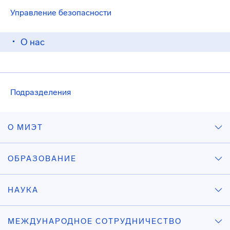
Управление безопасности
О нас
Подразделения
О МИЭТ
ОБРАЗОВАНИЕ
НАУКА
МЕЖДУНАРОДНОЕ СОТРУДНИЧЕСТВО