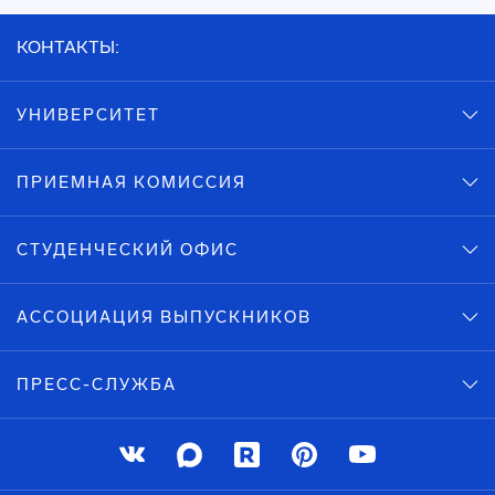
КОНТАКТЫ:
УНИВЕРСИТЕТ
ПРИЕМНАЯ КОМИССИЯ
СТУДЕНЧЕСКИЙ ОФИС
АССОЦИАЦИЯ ВЫПУСКНИКОВ
ПРЕСС-СЛУЖБА