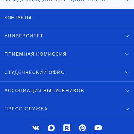
КОНТАКТЫ:
УНИВЕРСИТЕТ
ПРИЕМНАЯ КОМИССИЯ
СТУДЕНЧЕСКИЙ ОФИС
АССОЦИАЦИЯ ВЫПУСКНИКОВ
ПРЕСС-СЛУЖБА