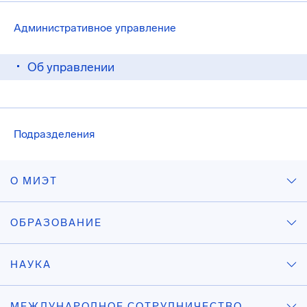
Административное управление
Об управлении
Подразделения
О МИЭТ
ОБРАЗОВАНИЕ
НАУКА
МЕЖДУНАРОДНОЕ СОТРУДНИЧЕСТВО