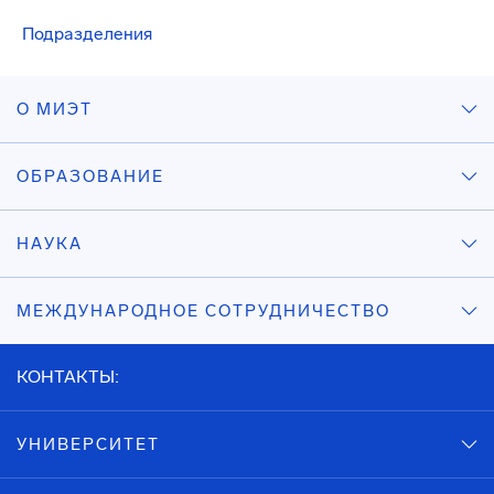
Подразделения
О МИЭТ
ОБРАЗОВАНИЕ
НАУКА
МЕЖДУНАРОДНОЕ СОТРУДНИЧЕСТВО
КОНТАКТЫ:
УНИВЕРСИТЕТ