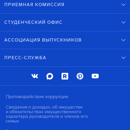
ПРИЕМНАЯ КОМИССИЯ
СТУДЕНЧЕСКИЙ ОФИС
АССОЦИАЦИЯ ВЫПУСКНИКОВ
ПРЕСС-СЛУЖБА
Противодействие коррупции
Сведения о доходах, об имуществе
и обязательствах имущественного
характера руководителя и членов его
семьи