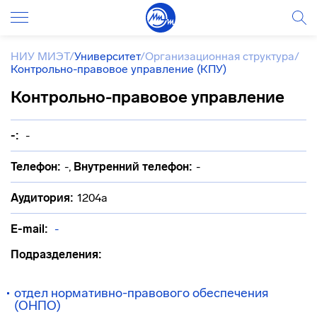
НИУ МИЭТ
/
Университет
/
Организационная структура
/
Контрольно-правовое управление (КПУ)
Контрольно-правовое управление
-:
-
Телефон:
-
,
Внутренний телефон:
-
Аудитория:
1204а
E-mail:
-
Подразделения:
отдел нормативно-правового обеспечения
(ОНПО)