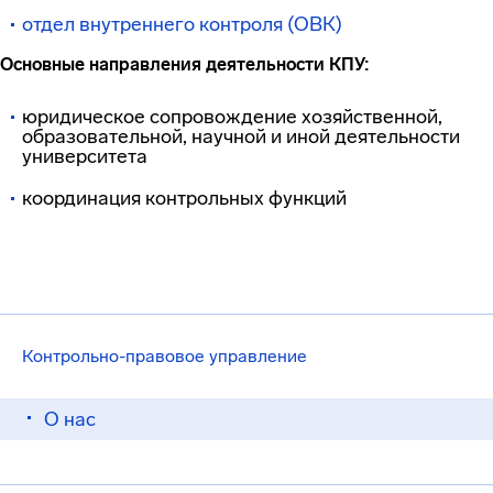
отдел внутреннего контроля (ОВК)
Основные направления деятельности КПУ:
юридическое сопровождение хозяйственной,
образовательной, научной и иной деятельности
университета
координация контрольных функций
Контрольно-правовое управление
О нас