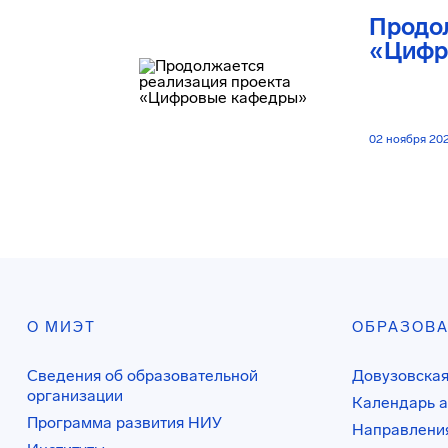
Продо
«Цифр
02 ноября 20
О МИЭТ
ОБРАЗОВ
Сведения об образовательной
Довузовская
организации
Календарь а
Программа развития НИУ
Направления