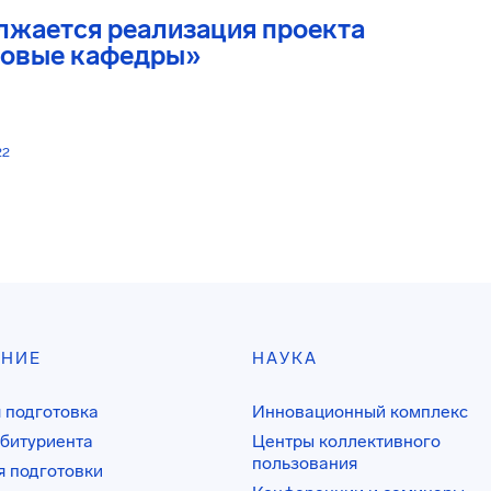
лжается реализация проекта
овые кафедры»
22
АНИЕ
НАУКА
 подготовка
Инновационный комплекс
битуриента
Центры коллективного
пользования
 подготовки