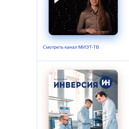
Смотреть канал МИЭТ-ТВ