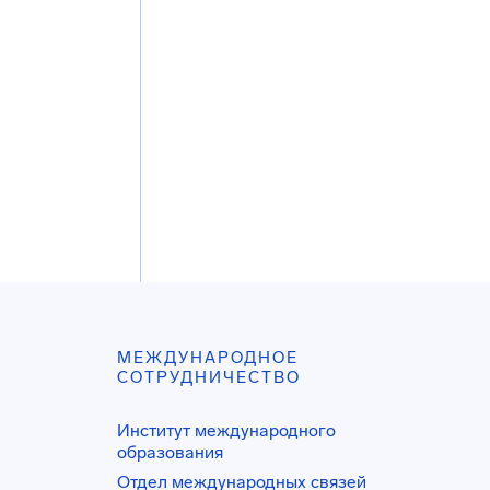
МЕЖДУНАРОДНОЕ
СОТРУДНИЧЕСТВО
Институт международного
образования
Отдел международных связей