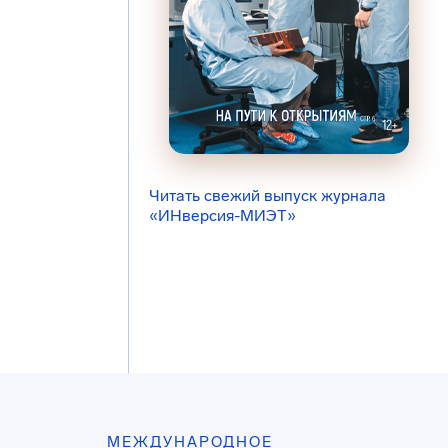
Читать свежий выпуск журнала
«ИНверсия-МИЭТ»
МЕЖДУНАРОДНОЕ