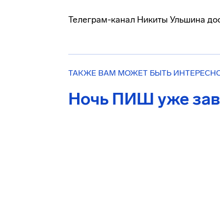
Телеграм-канал Никиты Ульшина до
ТАКЖЕ ВАМ МОЖЕТ БЫТЬ ИНТЕРЕСН
Ночь ПИШ уже зав