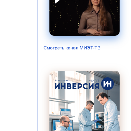
Смотреть канал МИЭТ-ТВ