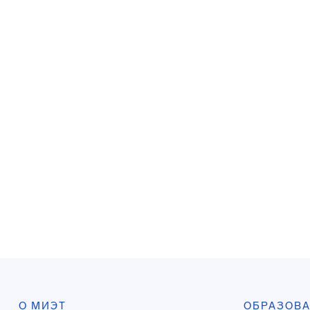
О МИЭТ
ОБРАЗОВ