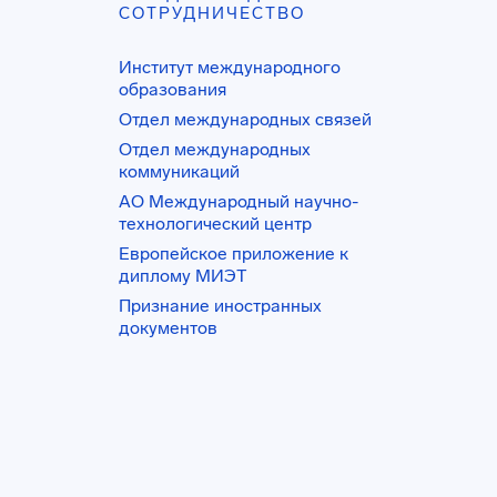
СОТРУДНИЧЕСТВО
Институт международного
образования
Отдел международных связей
Отдел международных
коммуникаций
АО Международный научно-
технологический центр
Европейское приложение к
диплому МИЭТ
Признание иностранных
документов