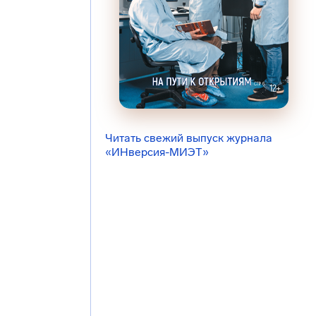
Читать свежий выпуск журнала
«ИНверсия-МИЭТ»