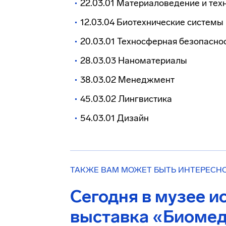
22.03.01 Материаловедение и тех
12.03.04 Биотехнические системы 
20.03.01 Техносферная безопасно
28.03.03 Наноматериалы
38.03.02 Менеджмент
45.03.02 Лингвистика
54.03.01 Дизайн
ТАКЖЕ ВАМ МОЖЕТ БЫТЬ ИНТЕРЕСН
Сегодня в музее 
выставка «Биомед