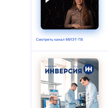
Смотреть канал МИЭТ-ТВ