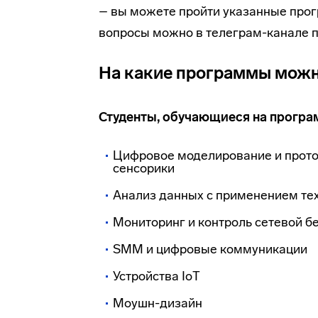
– вы можете пройти указанные прог
вопросы можно в телеграм-канале 
На какие программы можн
Студенты, обучающиеся на програ
Цифровое моделирование и прото
сенсорики
Анализ данных с применением те
Мониторинг и контроль сетевой б
SMM и цифровые коммуникации
Устройства IoT
Моушн-дизайн