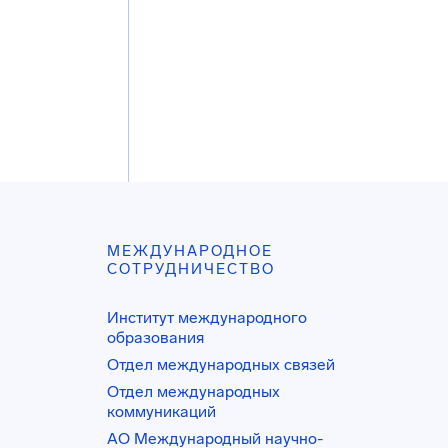
МЕЖДУНАРОДНОЕ
СОТРУДНИЧЕСТВО
Институт международного
образования
Отдел международных связей
Отдел международных
коммуникаций
АО Международный научно-