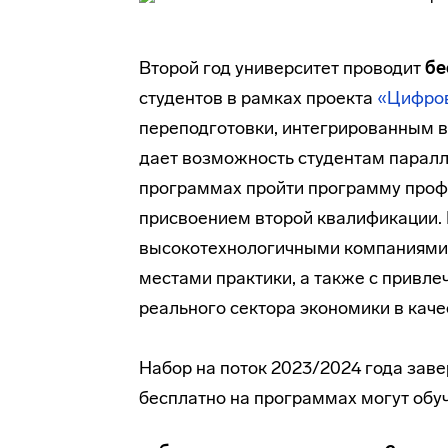
Второй год университет проводит
бе
студентов в рамках проекта
«Цифро
переподготовки, интегрированным 
дает возможность студентам паралл
программах пройти программу профе
присвоением второй квалификации.
высокотехнологичными компаниями
местами практики, а также с прив
реального сектора экономики в каче
Набор на поток 2023/2024 года заве
бесплатно на программах могут обу