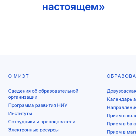
настоящем»
О МИЭТ
ОБРАЗОВ
Сведения об образовательной
Довузовская
организации
Календарь а
Программа развития НИУ
Направления
Институты
Прием в ко
Сотрудники и преподаватели
Прием в бак
Электронные ресурсы
Прием в маг