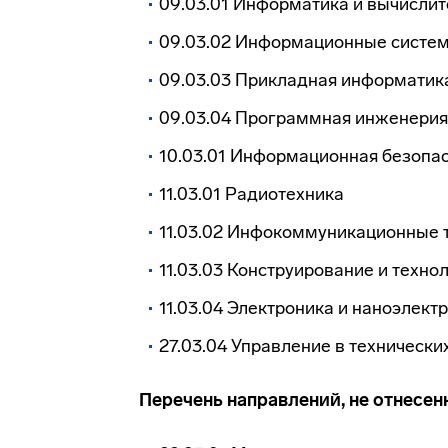
09.03.01 Информатика и вычислит
09.03.02 Информационные систем
09.03.03 Прикладная информатик
09.03.04 Программная инженерия
10.03.01 Информационная безопа
11.03.01 Радиотехника
11.03.02 Инфокоммуникационные т
11.03.03 Конструирование и техно
11.03.04 Электроника и наноэлект
27.03.04 Управление в технически
Перечень направлений, не отнесен