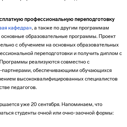
сплатную профессиональную переподготовку
вая кафедра»
, а также по другим программам
в основные образовательные программы. Проект
ельно с обучением на основных образовательных
ссиональной переподготовки и получить диплом с
 Программы реализуются совместно с
-партнерами, обеспечивающими обучающихся
лечением высококвалифицированных специалистов
стве педагогов.
ршается уже 20 сентября. Напоминаем, что
чаться студенты очной или очно-заочной формы: