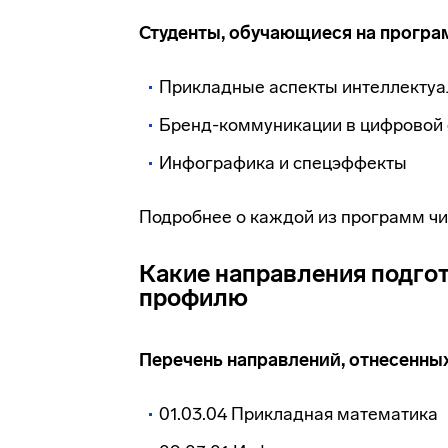
Студенты, обучающиеся на програ
Прикладные аспекты интеллектуа
Бренд-коммуникации в цифровой
Инфографика и спецэффекты
Подробнее о каждой из программ ч
Какие направления подгот
профилю
Перечень направлений, отнесенны
01.03.04 Прикладная математика