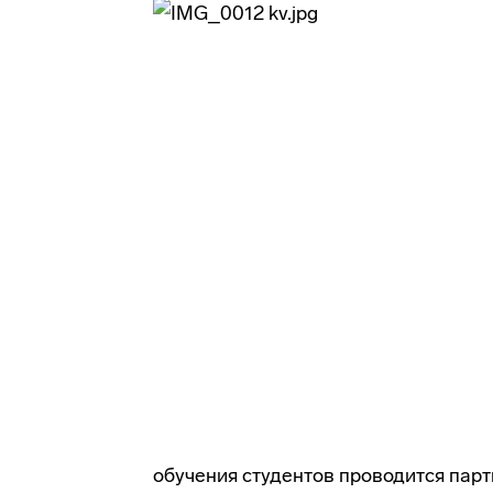
обучения студентов проводится па