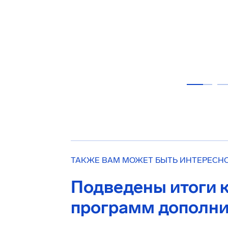
ТАКЖЕ ВАМ МОЖЕТ БЫТЬ ИНТЕРЕСН
Подведены итоги 
программ дополни