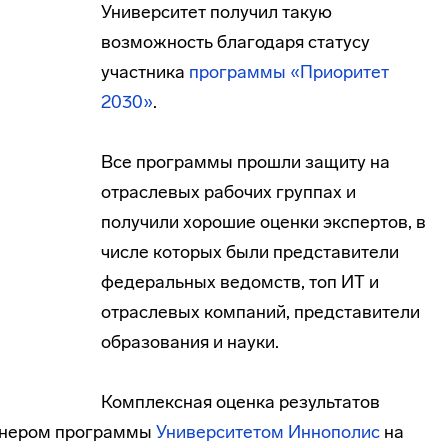
Университет получил такую
возможность благодаря статусу
участника
программы «Приоритет
2030»
.
Все программы прошли защиту на
отраслевых рабочих группах и
получили хорошие оценки экспертов, в
числе которых были представители
федеральных ведомств, топ ИТ и
отраслевых компаний, представители
образования и науки.
Комплексная оценка результатов
ртнером программы
Университетом Иннополис
на