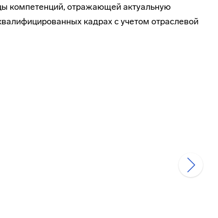
цы компетенций, отражающей актуальную
квалифицированных кадрах с учетом отраслевой