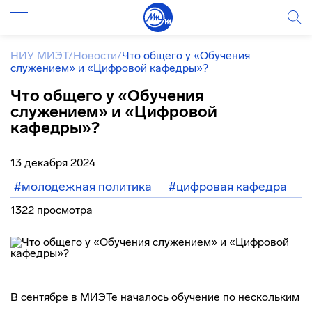
НИУ МИЭТ
/
Новости
/
Что общего у «Обучения
служением» и «Цифровой кафедры»?
Что общего у «Обучения
служением» и «Цифровой
кафедры»?
13 декабря 2024
#молодежная политика
#цифровая кафедра
1322 просмотра
В сентябре в МИЭТе началось обучение по нескольким