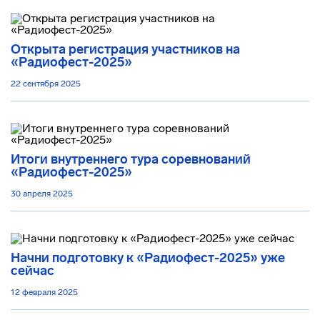
Открыта регистрация участников на
«Радиофест-2025»
22 сентября 2025
Итоги внутреннего тура соревнований
«Радиофест-2025»
30 апреля 2025
Начни подготовку к «Радиофест-2025» уже
сейчас
12 февраля 2025