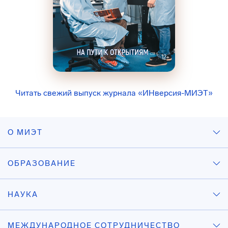
Читать свежий выпуск журнала «ИНверсия-МИЭТ»
О МИЭТ
ОБРАЗОВАНИЕ
НАУКА
МЕЖДУНАРОДНОЕ СОТРУДНИЧЕСТВО