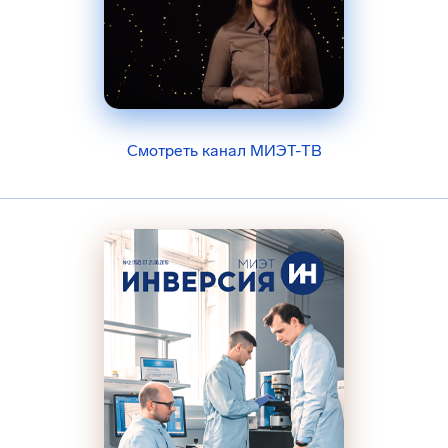
Смотреть канал МИЭТ-ТВ