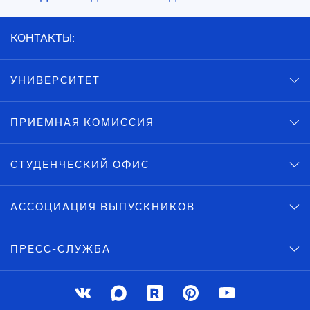
КОНТАКТЫ:
УНИВЕРСИТЕТ
ПРИЕМНАЯ КОМИССИЯ
СТУДЕНЧЕСКИЙ ОФИС
АССОЦИАЦИЯ ВЫПУСКНИКОВ
ПРЕСС-СЛУЖБА