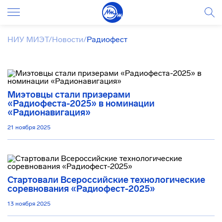
НИУ МИЭТ
/
Новости
/
Радиофест
Миэтовцы стали призерами
«Радиофеста-2025» в номинации
«Радионавигация»
21 ноября 2025
Стартовали Всероссийские технологические
соревнования «Радиофест-2025»
13 ноября 2025