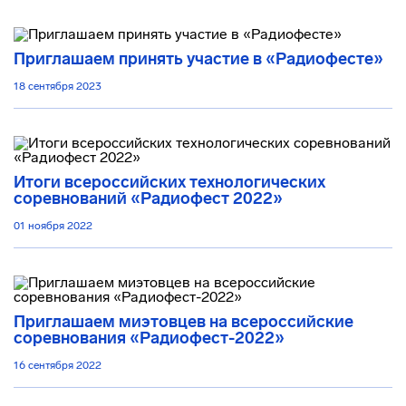
Приглашаем принять участие в «Радиофесте»
18 сентября 2023
Итоги всероссийских технологических
соревнований «Радиофест 2022»
01 ноября 2022
Приглашаем миэтовцев на всероссийские
соревнования «Радиофест-2022»
16 сентября 2022