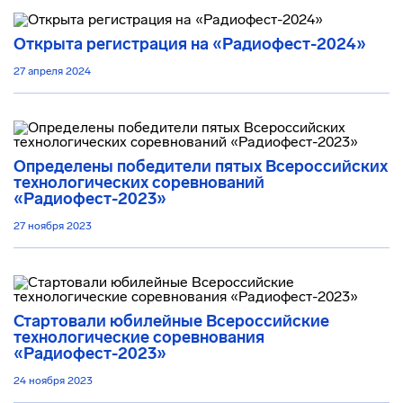
Открыта регистрация на «Радиофест-2024»
27 апреля 2024
Определены победители пятых Всероссийских
технологических соревнований
«Радиофест-2023»
27 ноября 2023
Стартовали юбилейные Всероссийские
технологические соревнования
«Радиофест-2023»
24 ноября 2023