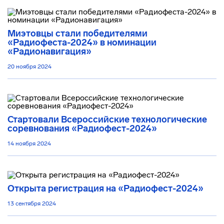
Миэтовцы стали победителями
«Радиофеста-2024» в номинации
«Радионавигация»
20 ноября 2024
Стартовали Всероссийские технологические
соревнования «Радиофест-2024»
14 ноября 2024
Открыта регистрация на «Радиофест-2024»
13 сентября 2024