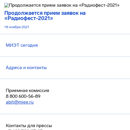
Продолжается прием заявок на
«Радиофест-2021»
18 ноября 2021
МИЭТ сегодня
Адреса и контакты
Приемная комиссия
8 800 600-56-89
abit@miee.ru
Контакты для прессы