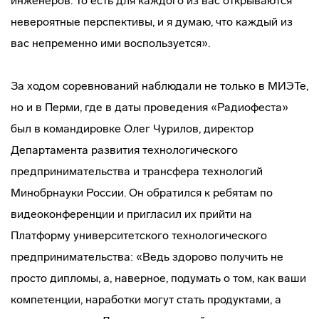
инженеров. То есть для каждого из вас открываются
невероятные перспективы, и я думаю, что каждый из
вас непременно ими воспользуется».
За ходом соревнований наблюдали не только в МИЭТе,
но и в Перми, где в даты проведения «Радиофеста»
был в командировке Олег Чурилов, директор
Департамента развития технологического
предпринимательства и трансфера технологий
Минобрнауки России. Он обратился к ребятам по
видеоконференции и пригласил их прийти на
Платформу университетского технологического
предпринимательства: «Ведь здорово получить не
просто дипломы, а, наверное, подумать о том, как ваши
компетенции, наработки могут стать продуктами, а