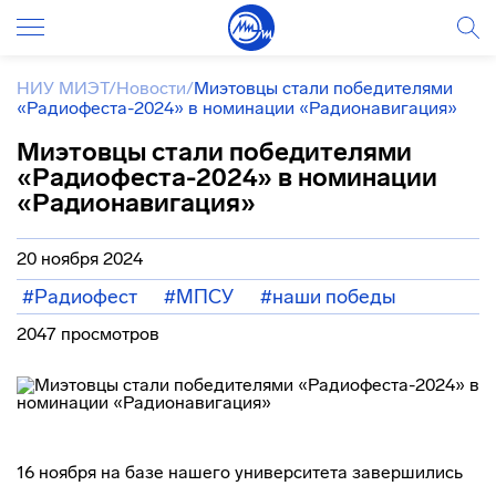
НИУ МИЭТ
/
Новости
/
Миэтовцы стали победителями
«Радиофеста-2024» в номинации «Радионавигация»
Миэтовцы стали победителями
«Радиофеста-2024» в номинации
«Радионавигация»
20 ноября 2024
#Радиофест
#МПСУ
#наши победы
2047 просмотров
16 ноября на базе нашего университета завершились