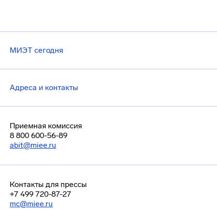
МИЭТ сегодня
Адреса и контакты
Приемная комиссия
8 800 600-56-89
abit@miee.ru
Контакты для прессы
+7 499 720-87-27
mc@miee.ru