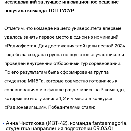
исследований за лучшее инновационное решение
получила команда ТОП ТУСУР.
Отметим, что команде нашего университета впервые
удалось занять первое место в одной из номинаций
«Радиофеста». Для достижения этой цели весной 2024
года была создана группа по подготовке участников и
проведен внутренний отборочный тур соревнований.
По его результатам была сформирована группа
студентов МИЭТа, которые совместно готовились к
соревнованиям и в финале разделились на 3 команды,
которые по итогу заняли 1, 2 и 4 места в конкурсе
«Радионавигация». Победителями стали:
Анна Чистякова (ИВТ-42), команда fantasmagoria,
студентка направления подготовки 09.03.01