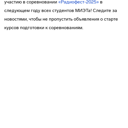
участию в соревновании
«Радиофест-2025»
в
следующем году всех студентов МИЭТа! Следите за
новостями, чтобы не пропустить объявления о старте
курсов подготовки к соревнованиям.