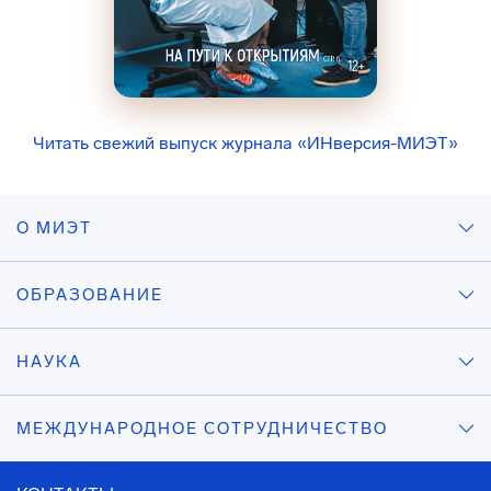
Читать свежий выпуск журнала «ИНверсия-МИЭТ»
О МИЭТ
ОБРАЗОВАНИЕ
НАУКА
МЕЖДУНАРОДНОЕ СОТРУДНИЧЕСТВО