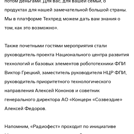
потом деньгами. Для вас, для вашей семьи, о
продуктах для нашей замечательной большой страны.
Мы в платформе Техпред можем дать вам знания о
том, как это возможно».
Также почетными гостями мероприятия стали
руководитель проекта Национального центра развития
технологий и базовых элементов робототехники ФПИ
Виктор Грецкий, заместитель руководителя НЦР ФПИ,
руководитель приоритетного технологического
направления Алексей Кононов и советник
генерального директора АО «Концерн «Созвездие»
Алексей Федоров.
Напомним, «Радиофест» проходит по инициативе