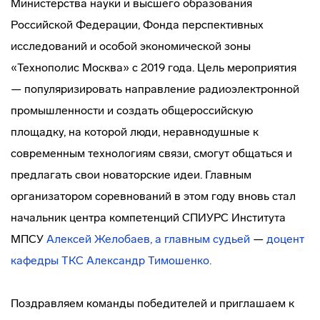
Министерства науки и высшего образования
Российской Федерации, Фонда перспективных
исследований и особой экономической зоны
«Технополис Москва» с 2019 года. Цель мероприятия
— популяризировать направление радиоэлектронной
промышленности и создать общероссийскую
площадку, на которой люди, неравнодушные к
современным технологиям связи, смогут общаться и
предлагать свои новаторские идеи. Главным
организатором соревнований в этом году вновь стал
начальник центра компетенций СПИУРС Института
МПСУ
Алексей Желобаев, а главным судьей
—
доцент
кафедры ТКС Александр Тимошенко.
Поздравляем команды победителей и приглашаем к