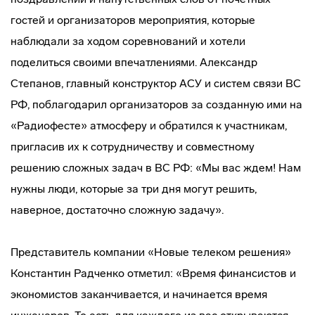
гостей и организаторов мероприятия, которые
наблюдали за ходом соревнований и хотели
поделиться своими впечатлениями. Александр
Степанов, главный конструктор АСУ и систем связи ВС
РФ, поблагодарил организаторов за созданную ими на
«Радиофесте» атмосферу и обратился к участникам,
пригласив их к сотрудничеству и совместному
решению сложных задач в ВС РФ: «Мы вас ждем! Нам
нужны люди, которые за три дня могут решить,
наверное, достаточно сложную задачу».
Представитель компании «Новые телеком решения»
Константин Радченко отметил: «Время финансистов и
экономистов заканчивается, и начинается время