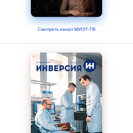
Смотреть канал МИЭТ-ТВ