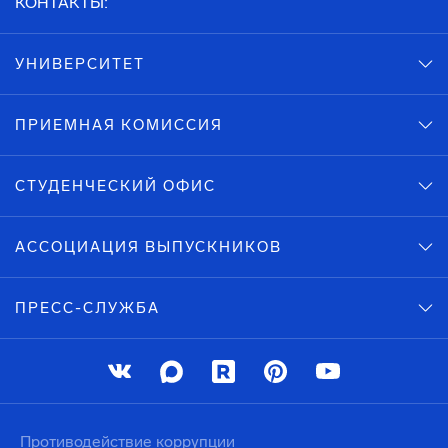
КОНТАКТЫ:
УНИВЕРСИТЕТ
ПРИЕМНАЯ КОМИССИЯ
СТУДЕНЧЕСКИЙ ОФИС
АССОЦИАЦИЯ ВЫПУСКНИКОВ
ПРЕСС-СЛУЖБА
Противодействие коррупции