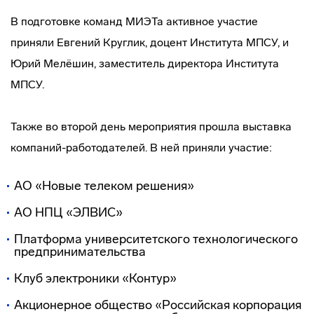
В подготовке команд МИЭТа активное участие
приняли Евгений Круглик, доцент Института МПСУ, и
Юрий Мелёшин, заместитель директора Института
МПСУ.
Также во второй день мероприятия прошла выставка
компаний-работодателей. В ней приняли участие:
АО «Новые телеком решения»
АО НПЦ «ЭЛВИС»
Платформа университетского технологического
предпринимательства
Клуб электроники «Контур»
Акционерное общество «Российская корпорация