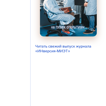
Читать свежий выпуск журнала
«ИНверсия-МИЭТ»