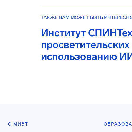
ТАКЖЕ ВАМ МОЖЕТ БЫТЬ ИНТЕРЕСН
Институт СПИНТех
просветительских
использованию ИИ
О МИЭТ
ОБРАЗОВ