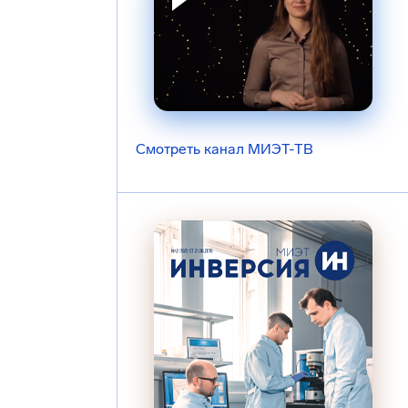
Смотреть канал МИЭТ-ТВ