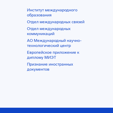
Институт международного
образования
Отдел международных связей
Отдел международных
коммуникаций
АО Международный научно-
технологический центр
Европейское приложение к
диплому МИЭТ
Признание иностранных
документов