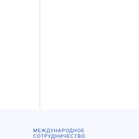
МЕЖДУНАРОДНОЕ
СОТРУДНИЧЕСТВО