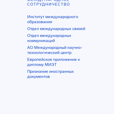
СОТРУДНИЧЕСТВО
Институт международного
образования
Отдел международных связей
Отдел международных
коммуникаций
АО Международный научно-
технологический центр
Европейское приложение к
диплому МИЭТ
Признание иностранных
документов