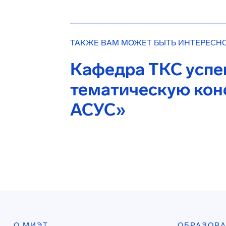
ТАКЖЕ ВАМ МОЖЕТ БЫТЬ ИНТЕРЕСН
Кафедра ТКС успе
тематическую кон
АСУС»
О МИЭТ
ОБРАЗОВ