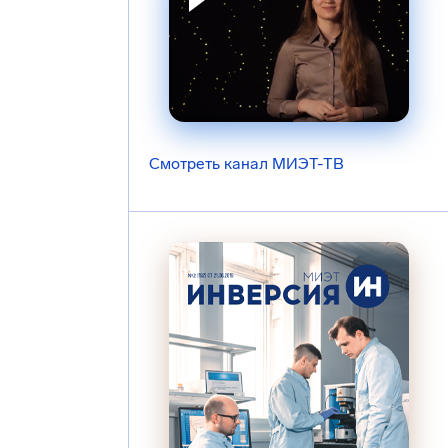
Смотреть канал МИЭТ-ТВ