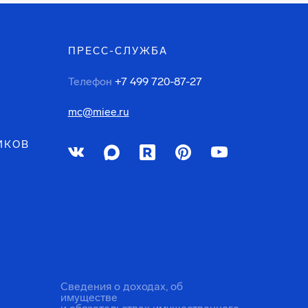
ПРЕСС-СЛУЖБА
Телефон
+7 499 720-87-27
mc@miee.ru
ИКОВ
Сведения о доходах, об
имуществе