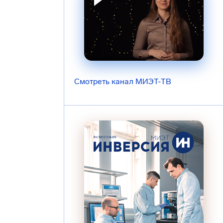
Смотреть канал МИЭТ-ТВ