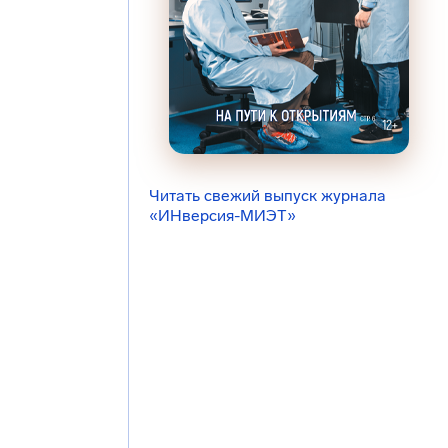
Читать свежий выпуск журнала
«ИНверсия-МИЭТ»