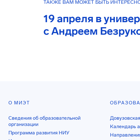
ТАКЖЕ ВАМ МОЖЕТ БЫТЬ ИНТЕРЕСН
19 апреля в униве
с Андреем Безру
О МИЭТ
ОБРАЗОВ
Сведения об образовательной
Довузовская
организации
Календарь а
Программа развития НИУ
Направления