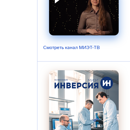
Смотреть канал МИЭТ-ТВ