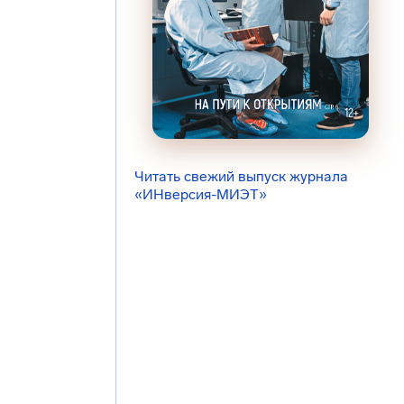
Читать свежий выпуск журнала
«ИНверсия-МИЭТ»