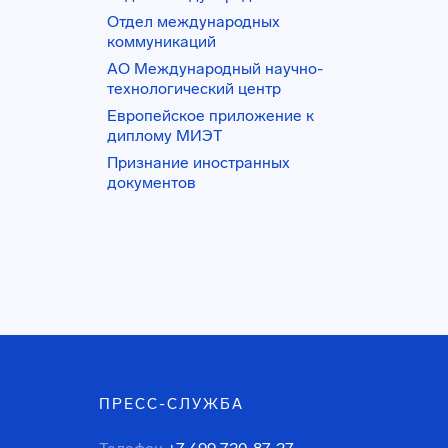
Отдел международных
коммуникаций
АО Международный научно-
технологический центр
Европейское приложение к
диплому МИЭТ
Признание иностранных
документов
ПРЕСС-СЛУЖБА