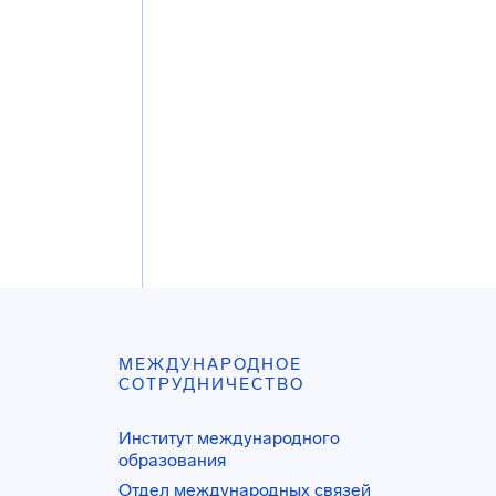
МЕЖДУНАРОДНОЕ
СОТРУДНИЧЕСТВО
Институт международного
образования
Отдел международных связей