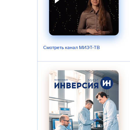
Смотреть канал МИЭТ-ТВ