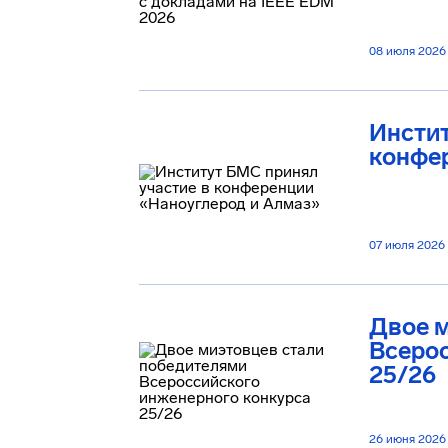
08 июля 2026
Инстит
конфе
07 июля 2026
Двое 
Всеро
25/26
26 июня 2026