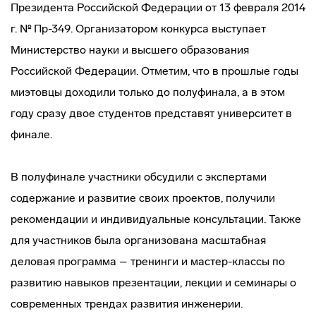
Президента Российской Федерации от 13 февраля 2014
г. № Пр-349. Организатором конкурса выступает
Министерство науки и высшего образования
Российской Федерации. Отметим, что в прошлые годы
миэтовцы доходили только до полуфинала, а в этом
году сразу двое студентов представят университет в
финале.
В полуфинале участники обсудили с экспертами
содержание и развитие своих проектов, получили
рекомендации и индивидуальные консультации. Также
для участников была организована масштабная
деловая программа – тренинги и мастер-классы по
развитию навыков презентации, лекции и семинары о
современных трендах развития инженерии.