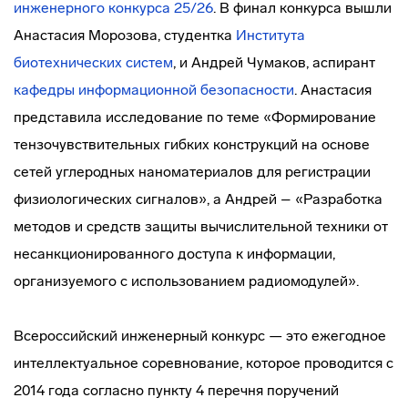
инженерного конкурса 25/26
. В финал конкурса вышли
Анастасия Морозова, студентка
Института
биотехнических систем
, и Андрей Чумаков, аспирант
кафедры информационной безопасности
. Анастасия
представила исследование по теме «Формирование
тензочувствительных гибких конструкций на основе
сетей углеродных наноматериалов для регистрации
физиологических сигналов», а Андрей – «Разработка
методов и средств защиты вычислительной техники от
несанкционированного доступа к информации,
организуемого с использованием радиомодулей».
Всероссийский инженерный конкурс — это ежегодное
интеллектуальное соревнование, которое проводится с
2014 года согласно пункту 4 перечня поручений