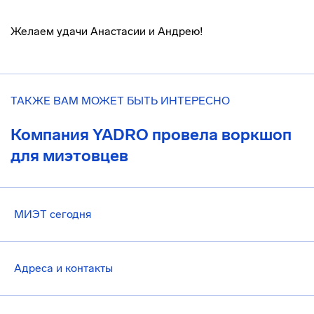
Желаем удачи Анастасии и Андрею!
ТАКЖЕ ВАМ МОЖЕТ БЫТЬ ИНТЕРЕСНО
Компания YADRO провела воркшоп
для миэтовцев
МИЭТ сегодня
Адреса и контакты