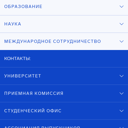
ОБРАЗОВАНИЕ
НАУКА
МЕЖДУНАРОДНОЕ СОТРУДНИЧЕСТВО
КОНТАКТЫ:
УНИВЕРСИТЕТ
ПРИЕМНАЯ КОМИССИЯ
СТУДЕНЧЕСКИЙ ОФИС