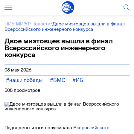
НИУ МИЭТ
/
Новости
/
Двое миэтовцев вышли в финал
Всероссийского инженерного конкурса
Двое миэтовцев вышли в финал
Всероссийского инженерного
конкурса
08 мая 2026
#наши победы
#БМС
#ИБ
508 просмотров
Подведены итоги полуфинала
Всероссийского