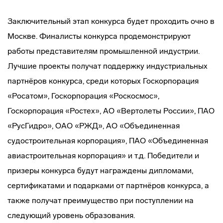
Заключительный этап конкурса будет проходить очно в
Москве. Финалисты конкурса продемонстрируют
работы представителям промышленной индустрии.
Лучшие проекты получат поддержку индустриальных
партнёров конкурса, среди которых Госкорпорация
«Росатом», Госкорпорация «Роскосмос»,
Госкорпорация «Ростех», АО «Вертолеты России», ПАО
«РусГидро», ОАО «РЖД», АО «Объединенная
судостроительная корпорация», ПАО «Объединенная
авиастроительная корпорация» и т.д. Победители и
призеры конкурса будут награждены дипломами,
сертификатами и подарками от партнёров конкурса, а
также получат преимущество при поступлении на
следующий уровень образования.