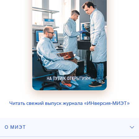
Читать свежий выпуск журнала «ИНверсия-МИЭТ»
О МИЭТ