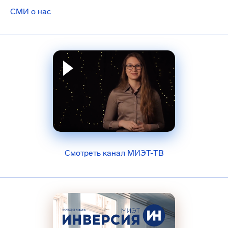
СМИ о нас
Смотреть канал МИЭТ-ТВ