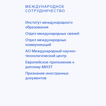
МЕЖДУНАРОДНОЕ
СОТРУДНИЧЕСТВО
Институт международного
образования
Отдел международных связей
Отдел международных
коммуникаций
АО Международный научно-
технологический центр
Европейское приложение к
диплому МИЭТ
Признание иностранных
документов