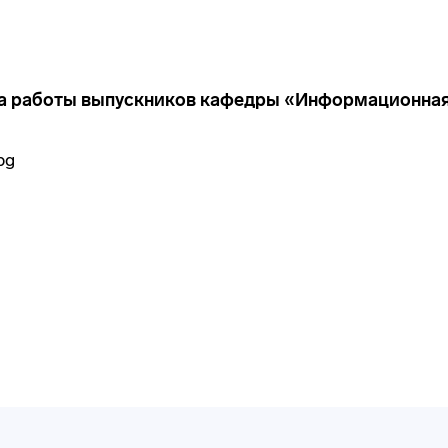
а работы выпускников кафедры «Информационная