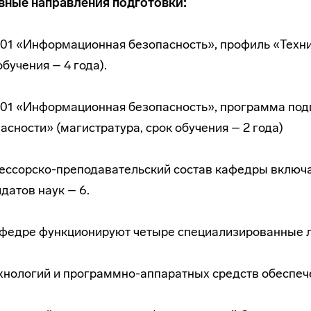
вные направления подготовки:
.01 «Информационная безопасность», профиль «Техн
обучения – 4 года).
.01 «Информационная безопасность», программа по
асности» (магистратура, срок обучения – 2 года)
ссорско-преподавательский состав кафедры включает 
датов наук – 6.
федре функционируют четыре специализированные 
ехнологий и программно-аппаратных средств обеспе