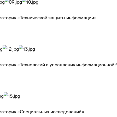
ратория «Технической защиты информации»
атория «Технологий и управления информационной 
ратория «Специальных исследований»