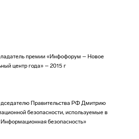
ладатель премии «Инфофорум – Новое
ный центр года» – 2015 г
редседателю Правительства РФ Дмитрию
ационной безопасности, используемые в
 «Информационная безопасность»