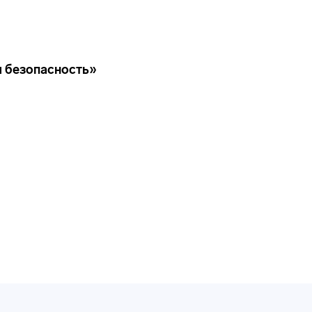
 безопасность»