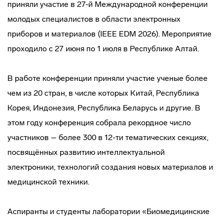
приняли участие в 27-й Международной конференции
молодых специалистов в области электронных
приборов и материалов (IEEE EDM 2026). Мероприятие
проходило с 27 июня по 1 июля в Республике Алтай.
В работе конференции приняли участие ученые более
чем из 20 стран, в числе которых Китай, Республика
Корея, Индонезия, Республика Беларусь и другие. В
этом году конференция собрала рекордное число
участников – более 300 в 12-ти тематических секциях,
посвящённых развитию интеллектуальной
электроники, технологий создания новых материалов и
медицинской техники.
Аспиранты и студенты лаборатории «Биомедицинские