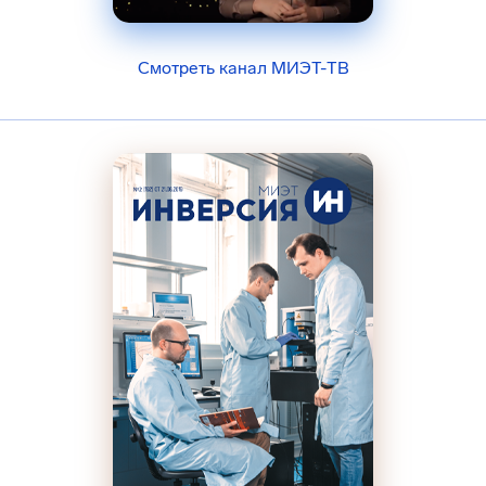
Смотреть канал МИЭТ-ТВ