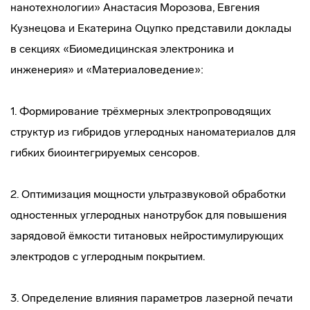
нанотехнологии» Анастасия Морозова, Евгения
Кузнецова и Екатерина Оцупко представили доклады
в секциях «Биомедицинская электроника и
инженерия» и «Материаловедение»:
1. Формирование трёхмерных электропроводящих
структур из гибридов углеродных наноматериалов для
гибких биоинтегрируемых сенсоров.
2. Оптимизация мощности ультразвуковой обработки
одностенных углеродных нанотрубок для повышения
зарядовой ёмкости титановых нейростимулирующих
электродов с углеродным покрытием.
3. Определение влияния параметров лазерной печати