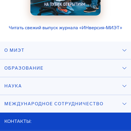
Читать свежий выпуск журнала «ИНверсия-МИЭТ»
О МИЭТ
ОБРАЗОВАНИЕ
НАУКА
МЕЖДУНАРОДНОЕ СОТРУДНИЧЕСТВО
КОНТАКТЫ: