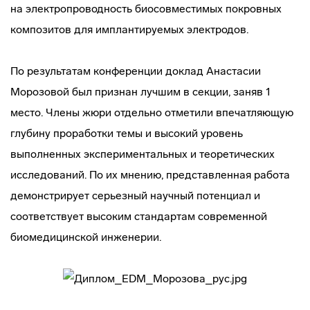
на электропроводность биосовместимых покровных
композитов для имплантируемых электродов.
По результатам конференции доклад Анастасии
Морозовой был признан лучшим в секции, заняв 1
место. Члены жюри отдельно отметили впечатляющую
глубину проработки темы и высокий уровень
выполненных экспериментальных и теоретических
исследований. По их мнению, представленная работа
демонстрирует серьезный научный потенциал и
соответствует высоким стандартам современной
биомедицинской инженерии.