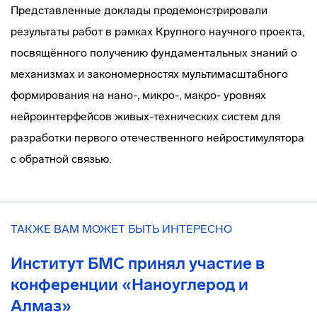
Представленные доклады продемонстрировали
результаты работ в рамках Крупного научного проекта,
посвящённого получению фундаментальных знаний о
механизмах и закономерностях мультимасштабного
формирования на нано-, микро-, макро- уровнях
нейроинтерфейсов живых-технических систем для
разработки первого отечественного нейростимулятора
с обратной связью.
ТАКЖЕ ВАМ МОЖЕТ БЫТЬ ИНТЕРЕСНО
Институт БМС принял участие в
конференции «Наноуглерод и
Алмаз»