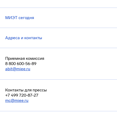
МИЭТ сегодня
Адреса и контакты
Приемная комиссия
8 800 600-56-89
abit@miee.ru
Контакты для прессы
+7 499 720-87-27
mc@miee.ru