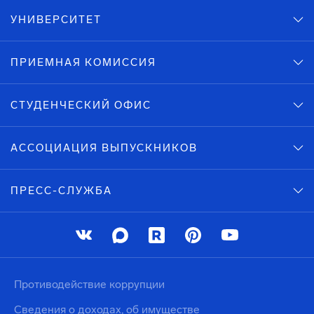
УНИВЕРСИТЕТ
ПРИЕМНАЯ КОМИССИЯ
СТУДЕНЧЕСКИЙ ОФИС
АССОЦИАЦИЯ ВЫПУСКНИКОВ
ПРЕСС-СЛУЖБА
Противодействие коррупции
Сведения о доходах, об имуществе