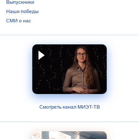
Выпускники
Наши победы
СМИ о нас
Смотреть канал МИЭТ-ТВ