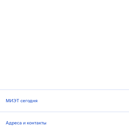
МИЭТ сегодня
Адреса и контакты