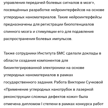
управления передачей болевых сигналов в мозг»,
посвящённых разработке нейроинтерфейсов на основе
углеродных наноматериалов. Такие нейроинтерфейсы
предназначены для регистрации биопотенциалов
спинного мозга и стимуляции его для подавления
распространения болевых импульсов.
Также сотрудники Института БМС сделали доклады в
области создания компонентов для
биоинтегрированной электроники на основе
углеродных наноматериалов в рамках
государственного задания. Работа Виктории Сучковой
«Применение углеродных нанотрубок в лазерной
реконструкции сложных дефектов кожи» была
отмечена дипломом I степени в рамках конкурса работ