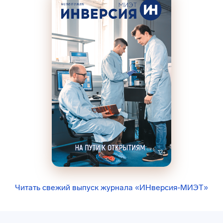
Читать свежий выпуск журнала «ИНверсия-МИЭТ»