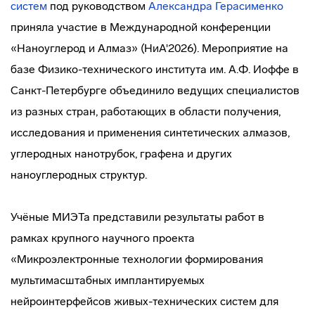
систем
под руководством
Александра Герасименко
приняла участие в Международной конференции
«Наноуглерод и Алмаз» (НиА'2026). Мероприятие на
базе Физико-технического института им. А.Ф. Иоффе в
Санкт-Петербурге объединило ведущих специалистов
из разных стран, работающих в области получения,
исследования и применения синтетических алмазов,
углеродных нанотрубок, графена и других
наноуглеродных структур.
Учёные МИЭТа представили результаты работ в
рамках крупного научного проекта
«Микроэлектронные технологии формирования
мультимасштабных имплантируемых
нейроинтерфейсов живых-технических систем для