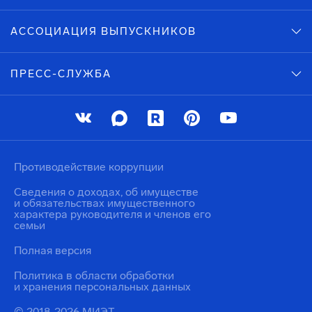
АССОЦИАЦИЯ ВЫПУСКНИКОВ
ПРЕСС-СЛУЖБА
Противодействие коррупции
Сведения о доходах, об имуществе
и обязательствах имущественного
характера руководителя и членов его
семьи
Полная версия
Политика в области обработки
и хранения персональных данных
© 2018-2026 МИЭТ