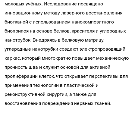
молодых учёных. Исследование посвящено
инновационному методу лазерного восстановления
биотканей с использованием нанокомпозитного
биоприпоя на основе белков, красителя и углеродных
нанотрубок. Внедряясь в белковую матрицу,
углеродные нанотрубки создают электропроводящий
каркас, который многократно повышает механическую
прочность шва и служит основой для активной
пролиферации клеток, что открывает перспективы для
применения технологии в пластической и
реконструктивной хирургии, а также для
восстановления повреждения нервных тканей.