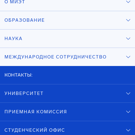
О МИЭТ
ОБРАЗОВАНИЕ
НАУКА
МЕЖДУНАРОДНОЕ СОТРУДНИЧЕСТВО
КОНТАКТЫ:
УНИВЕРСИТЕТ
ПРИЕМНАЯ КОМИССИЯ
СТУДЕНЧЕСКИЙ ОФИС