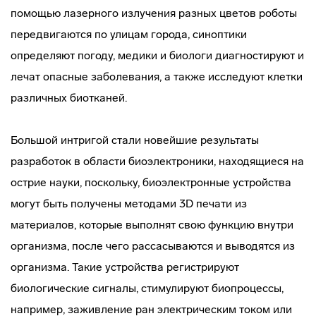
помощью лазерного излучения разных цветов роботы
передвигаются по улицам города, синоптики
определяют погоду, медики и биологи диагностируют и
лечат опасные заболевания, а также исследуют клетки
различных биотканей.
Большой интригой стали новейшие результаты
разработок в области биоэлектроники, находящиеся на
острие науки, поскольку, биоэлектронные устройства
могут быть получены методами 3D печати из
материалов, которые выполнят свою функцию внутри
организма, после чего рассасываются и выводятся из
организма. Такие устройства регистрируют
биологические сигналы, стимулируют биопроцессы,
например, заживление ран электрическим током или