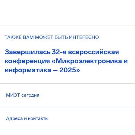
ТАКЖЕ ВАМ МОЖЕТ БЫТЬ ИНТЕРЕСНО
Завершилась 32-я всероссийская
конференция «Микроэлектроника и
информатика – 2025»
МИЭТ сегодня
Адреса и контакты