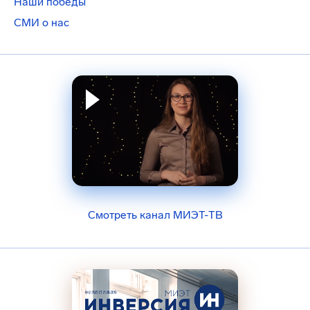
Наши победы
СМИ о нас
Смотреть канал МИЭТ-ТВ