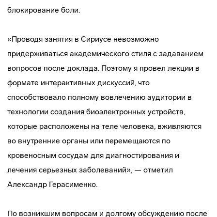
блокирование боли.
«Проводя занятия в Сириусе невозможно
придерживаться академического стиля с задаванием
вопросов после доклада. Поэтому я провел лекции в
формате интерактивных дискуссий, что
способствовало полному вовлечению аудитории в
технологии создания биоэлектронных устройств,
которые расположены на теле человека, вживляются
во внутренние органы или перемещаются по
кровеносным сосудам для диагностирования и
лечения серьезных заболеваний», — отметил
Александр Герасименко.
По возникшим вопросам и долгому обсуждению после