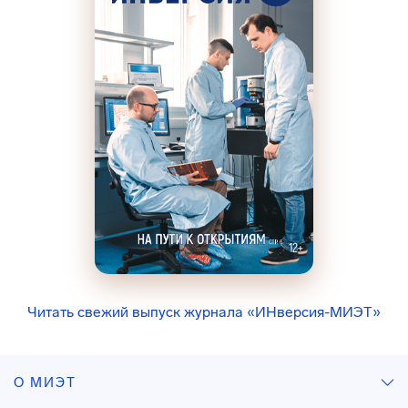
Читать свежий выпуск журнала «ИНверсия-МИЭТ»
О МИЭТ