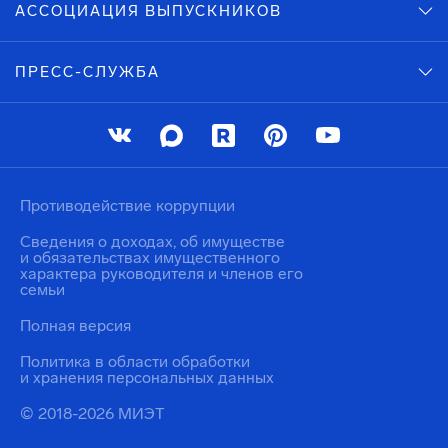
АССОЦИАЦИЯ ВЫПУСКНИКОВ
ПРЕСС-СЛУЖБА
Противодействие коррупции
Сведения о доходах, об имуществе
и обязательствах имущественного
характера руководителя и членов его
семьи
Полная версия
Политика в области обработки
и хранения персональных данных
© 2018-2026 МИЭТ