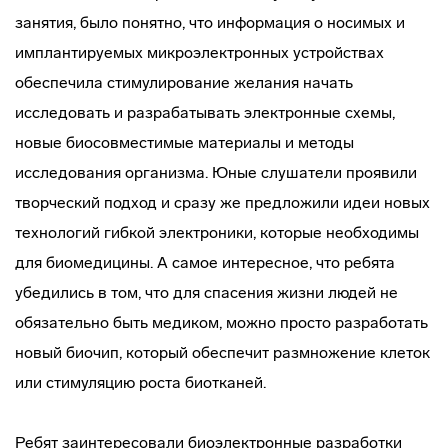
занятия, было понятно, что информация о носимых и
имплантируемых микроэлектронных устройствах
обеспечила стимулирование желания начать
исследовать и разрабатывать электронные схемы,
новые биосовместимые материалы и методы
исследования организма. Юные слушатели проявили
творческий подход и сразу же предложили идеи новых
технологий гибкой электроники, которые необходимы
для биомедицины. А самое интересное, что ребята
убедились в том, что для спасения жизни людей не
обязательно быть медиком, можно просто разработать
новый биочип, который обеспечит размножение клеток
или стимуляцию роста биотканей.
Ребят заинтересовали биоэлектронные разработки