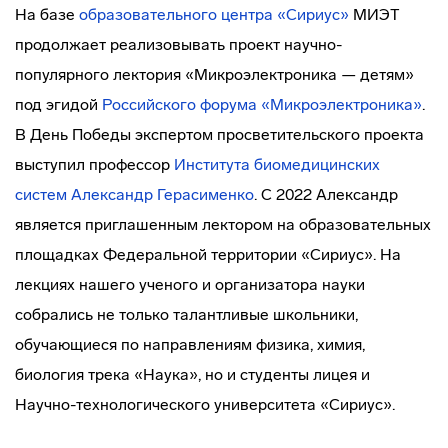
На базе
образовательного центра «Сириус»
МИЭТ
продолжает реализовывать проект научно-
популярного лектория «Микроэлектроника — детям»
под эгидой
Российского форума «Микроэлектроника»
.
В День Победы экспертом просветительского проекта
выступил профессор
Института биомедицинских
систем
Александр Герасименко
. С 2022 Александр
является приглашенным лектором на образовательных
площадках Федеральной территории «Сириус». На
лекциях нашего ученого и организатора науки
собрались не только талантливые школьники,
обучающиеся по направлениям физика, химия,
биология трека «Наука», но и студенты лицея и
Научно-технологического университета «Сириус».