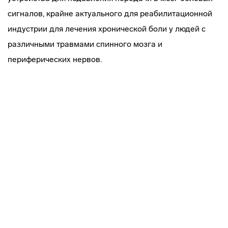
сигналов, крайне актуального для реабилитационной
индустрии для лечения хронической боли у людей с
различными травмами спинного мозга и
периферических нервов.