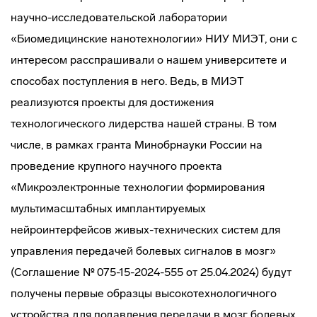
научно-исследовательской лаборатории
«Биомедицинские нанотехнологии» НИУ МИЭТ, они с
интересом расспрашивали о нашем университете и
способах поступления в него. Ведь, в МИЭТ
реализуются проекты для достижения
технологического лидерства нашей страны. В том
числе, в рамках гранта Минобрнауки России на
проведение крупного научного проекта
«Микроэлектронные технологии формирования
мультимасштабных имплантируемых
нейроинтерфейсов живых-технических систем для
управления передачей болевых сигналов в мозг»
(Соглашение № 075-15-2024-555 от 25.04.2024) будут
получены первые образцы высокотехнологичного
устройства для подавления передачи в мозг болевых