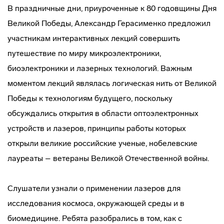
В праздничные дни, приуроченные к 80 годовщины Дня
Великой Победы, Александр Герасименко предложил
участникам интерактивных лекций совершить
путешествие по миру микроэлектроники,
биоэлектроники и лазерных технологий. Важным
моментом лекций являлась логическая нить от Великой
Победы к технологиям будущего, поскольку
обсуждались открытия в области оптоэлектронных
устройств и лазеров, принципы работы которых
открыли великие российские ученые, нобелевские
лауреаты – ветераны Великой Отечественной войны.
Слушатели узнали о применении лазеров для
исследования космоса, окружающей среды и в
биомедицине. Ребята разобрались в том, как с