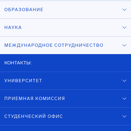
ОБРАЗОВАНИЕ
НАУКА
МЕЖДУНАРОДНОЕ СОТРУДНИЧЕСТВО
КОНТАКТЫ:
УНИВЕРСИТЕТ
ПРИЕМНАЯ КОМИССИЯ
СТУДЕНЧЕСКИЙ ОФИС