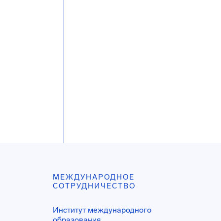
МЕЖДУНАРОДНОЕ
СОТРУДНИЧЕСТВО
Институт международного
образования