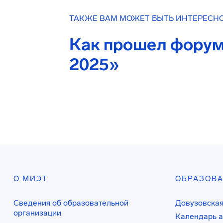
ТАКЖЕ ВАМ МОЖЕТ БЫТЬ ИНТЕРЕСН
Как прошел фору
2025»
О МИЭТ
ОБРАЗОВ
Сведения об образовательной
Довузовская
организации
Календарь а