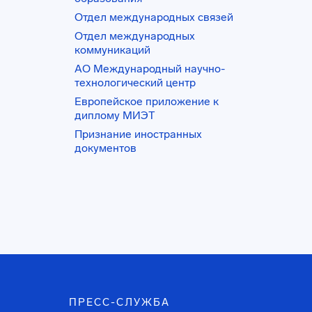
Отдел международных связей
Отдел международных
коммуникаций
АО Международный научно-
технологический центр
Европейское приложение к
диплому МИЭТ
Признание иностранных
документов
ПРЕСС-СЛУЖБА