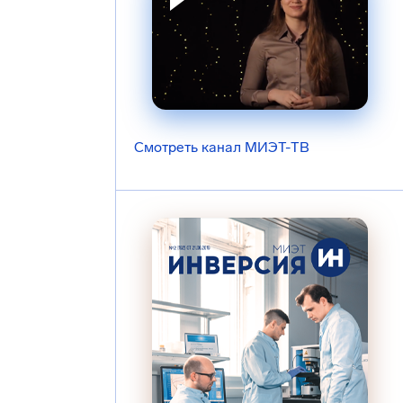
Смотреть канал МИЭТ-ТВ