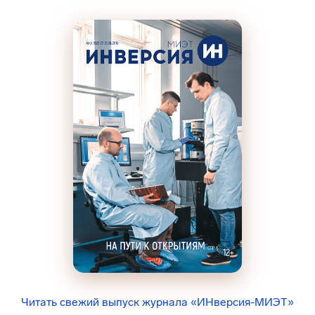
Читать свежий выпуск журнала «ИНверсия-МИЭТ»