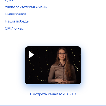
Университетская жизнь
Выпускники
Наши победы
СМИ о нас
Смотреть канал МИЭТ-ТВ