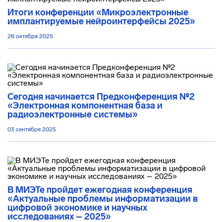
Итоги конференции «Микроэлектронные
имплантируемые нейроинтерфейсы 2025»
28 октября 2025
Сегодня начинается Предконференция №2
«Электронная компонентная база и
радиоэлектронные системы»
03 сентября 2025
В МИЭТе пройдет ежегодная конференция
«Актуальные проблемы информатизации в
цифровой экономике и научных
исследованиях – 2025»