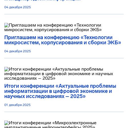
04 декабря 2025
Приглашаем на конференцию «Технологии
микросистем, корпусирования и сборки ЭКБ»
04 декабря 2025
Итоги конференции «Актуальные проблемы
информатизации в цифровой экономике и
научных исследованиях – 2025»
01 декабря 2025