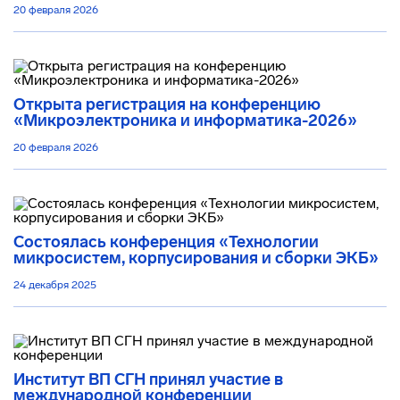
20 февраля 2026
Открыта регистрация на конференцию
«Микроэлектроника и информатика-2026»
20 февраля 2026
Состоялась конференция «Технологии
микросистем, корпусирования и сборки ЭКБ»
24 декабря 2025
Институт ВП СГН принял участие в
международной конференции