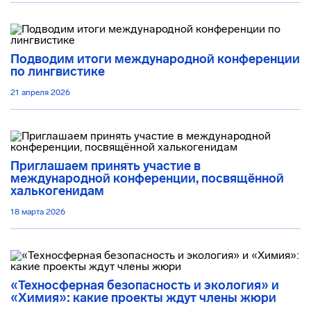
Подводим итоги международной конференции
по лингвистике
21 апреля 2026
Приглашаем принять участие в
международной конференции, посвящённой
халькогенидам
18 марта 2026
«Техносферная безопасность и экология» и
«Химия»: какие проекты ждут члены жюри