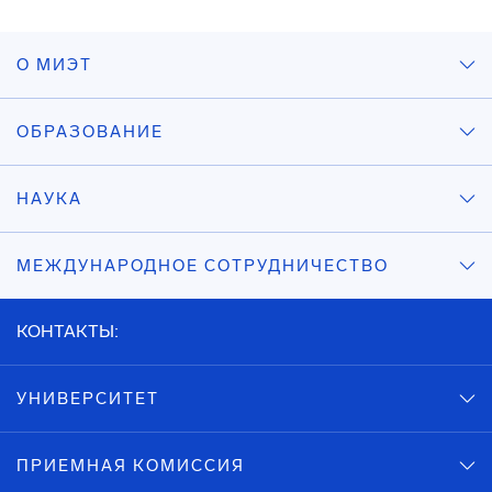
О МИЭТ
ОБРАЗОВАНИЕ
НАУКА
МЕЖДУНАРОДНОЕ СОТРУДНИЧЕСТВО
КОНТАКТЫ:
УНИВЕРСИТЕТ
ПРИЕМНАЯ КОМИССИЯ