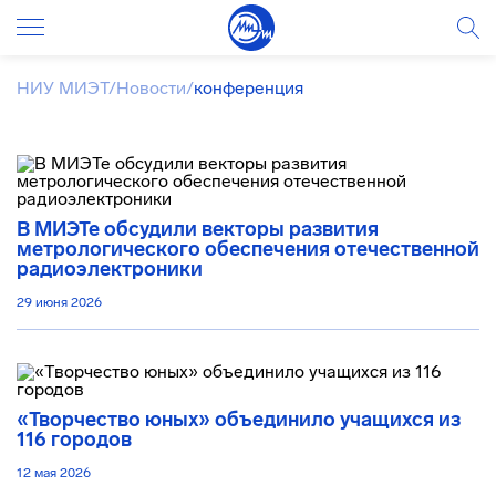
НИУ МИЭТ
/
Новости
/
конференция
В МИЭТе обсудили векторы развития
метрологического обеспечения отечественной
радиоэлектроники
29 июня 2026
«Творчество юных» объединило учащихся из
116 городов
12 мая 2026