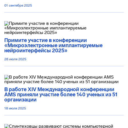
01 сентября 2025
Примите участие в конференции
«Микроэлектронные имплантируемые
нейроинтерфейсы 2025»
28 июля 2025
В работе XIV Международной конференции
AMS приняли участие более 140 ученых из 51
организации
18 июля 2025