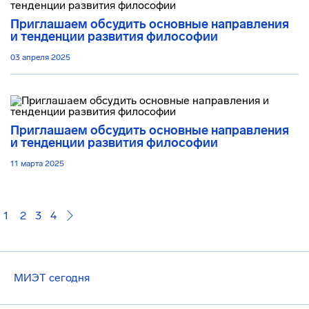
Приглашаем обсудить основные направления
и тенденции развития философии
03 апреля 2025
Приглашаем обсудить основные направления
и тенденции развития философии
11 марта 2025
1
2
3
4
МИЭТ сегодня