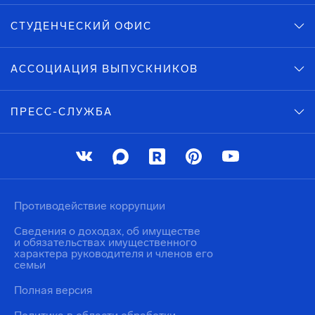
СТУДЕНЧЕСКИЙ ОФИС
АССОЦИАЦИЯ ВЫПУСКНИКОВ
ПРЕСС-СЛУЖБА
Противодействие коррупции
Сведения о доходах, об имуществе
и обязательствах имущественного
характера руководителя и членов его
семьи
Полная версия