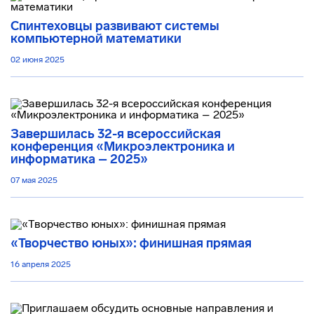
Спинтеховцы развивают системы
компьютерной математики
02 июня 2025
Завершилась 32-я всероссийская
конференция «Микроэлектроника и
информатика – 2025»
07 мая 2025
«Творчество юных»: финишная прямая
16 апреля 2025