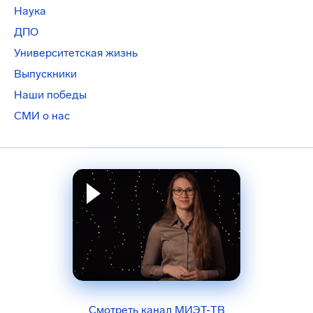
Наука
ДПО
Университетская жизнь
Выпускники
Наши победы
СМИ о нас
Смотреть канал МИЭТ-ТВ