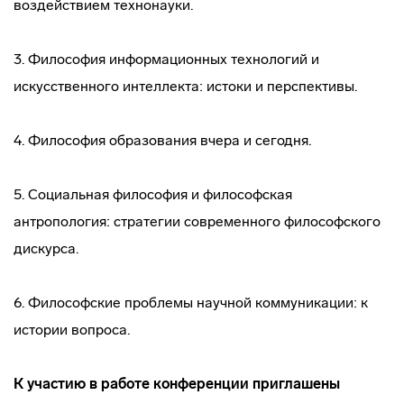
воздействием технонауки.
3. Философия информационных технологий и
искусственного интеллекта: истоки и перспективы.
4. Философия образования вчера и сегодня.
5. Социальная философия и философская
антропология: стратегии современного философского
дискурса.
6. Философские проблемы научной коммуникации: к
истории вопроса.
К участию в работе конференции приглашены