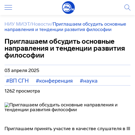
НИУ МИЭТ
/
Новости
/
Приглашаем обсудить основные
направления и тенденции развития философии
Приглашаем обсудить основные
направления и тенденции развития
философии
03 апреля 2025
#ВП СГН
#конференция
#наука
1262 просмотра
Приглашаем принять участие в качестве слушателя в III