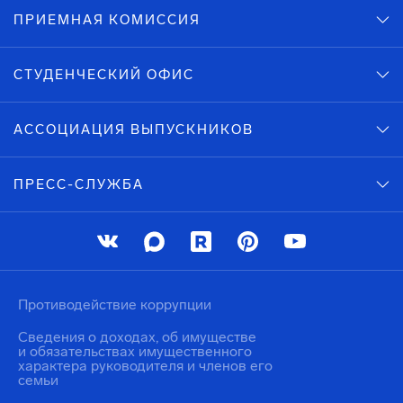
ПРИЕМНАЯ КОМИССИЯ
СТУДЕНЧЕСКИЙ ОФИС
АССОЦИАЦИЯ ВЫПУСКНИКОВ
ПРЕСС-СЛУЖБА
Противодействие коррупции
Сведения о доходах, об имуществе
и обязательствах имущественного
характера руководителя и членов его
семьи