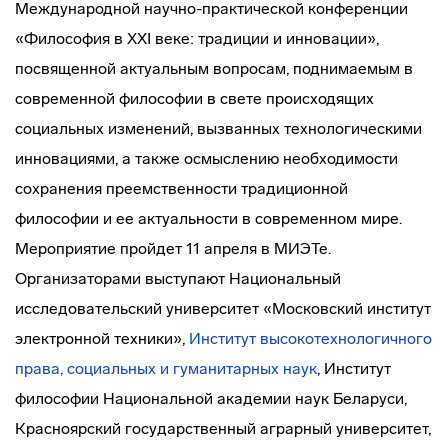
Международной научно-практической конференции
«Философия в XXI веке: традиции и инновации»,
посвященной актуальным вопросам, поднимаемым в
современной философии в свете происходящих
социальных изменений, вызванных технологическими
инновациями, а также осмыслению необходимости
сохранения преемственности традиционной
философии и ее актуальности в современном мире.
Мероприятие пройдет 11 апреля в МИЭТе.
Организаторами выступают Национальный
исследовательский университет «Московский институт
электронной техники»,
Институт высокотехнологичного
права, социальных и гуманитарных наук
, Институт
философии Национальной академии наук Беларуси,
Красноярский государственный аграрный университет,