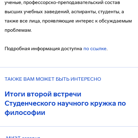
ученые, профессорско-преподавательский состав
высших учебных заведений, аспиранты, студенты, а
также все лица, проявляющие интерес к обсуждаемым
проблемам.
Подробная информация доступна
по ссылке
.
ТАКЖЕ ВАМ МОЖЕТ БЫТЬ ИНТЕРЕСНО
Итоги второй встречи
Студенческого научного кружка по
философии