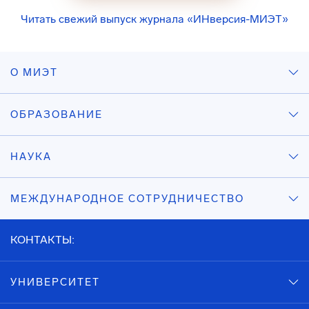
Читать свежий выпуск журнала «ИНверсия-МИЭТ»
О МИЭТ
ОБРАЗОВАНИЕ
НАУКА
МЕЖДУНАРОДНОЕ СОТРУДНИЧЕСТВО
КОНТАКТЫ:
УНИВЕРСИТЕТ