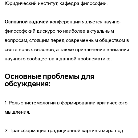
Юридический институт, кафедра философии.
Основной задачей
конференции является научно-
философский дискурс по наиболее актуальным
вопросам, стоящим перед современным обществом в
свете новых вызовов, а также привлечение внимания
научного сообщества к данной проблематике.
Основные проблемы для
обсуждения:
1. Роль эпистемологии в формировании критического
мышления.
2. Трансформация традиционной картины мира под