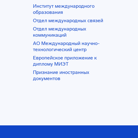
Институт международного
образования
Отдел международных связей
Отдел международных
коммуникаций
АО Международный научно-
технологический центр
Европейское приложение к
диплому МИЭТ
Признание иностранных
документов