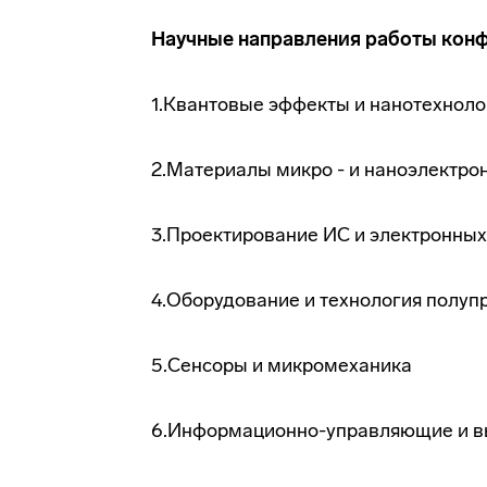
Научные направления работы конф
1.Квантовые эффекты и нанотехноло
2.Материалы микро - и наноэлектро
3.Проектирование ИС и электронны
4.Оборудование и технология полуп
5.Сенсоры и микромеханика
6.Информационно-управляющие и вы