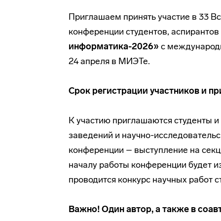
Приглашаем принять участие в 33 В
конференции студентов, аспирантов
информатика-2026»
с международн
24 апреля в МИЭТе.
Срок регистрации участников и пр
К участию приглашаются студенты и
заведений и научно-исследовательск
конференции – выступление на секц
началу работы конференции будет и
проводится конкурс научных работ с
Важно! Один автор, а также в соа