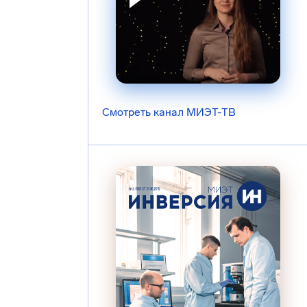
Смотреть канал МИЭТ-ТВ