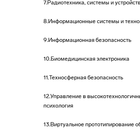
7.Радиотехника, системы и устройст
8.Информационные системы и техно
9.Информационная безопасность
10.Биомедицинская электроника
11.Техносферная безопасность
12.Управление в высокотехнологичн
психология
13.Виртуальное прототипирование о