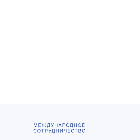
МЕЖДУНАРОДНОЕ
СОТРУДНИЧЕСТВО