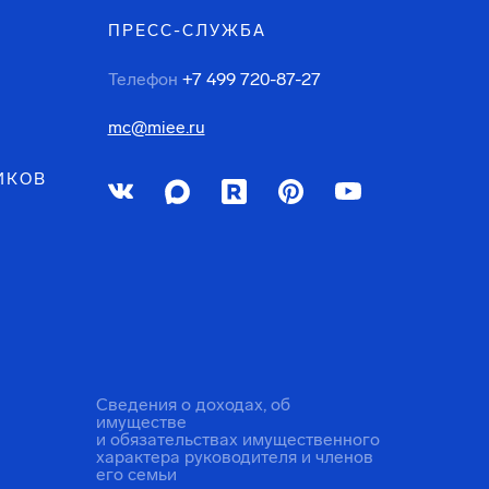
ПРЕСС-СЛУЖБА
Телефон
+7 499 720-87-27
mc@miee.ru
ИКОВ
Сведения о доходах, об
имуществе
и обязательствах имущественного
характера руководителя и членов
его семьи