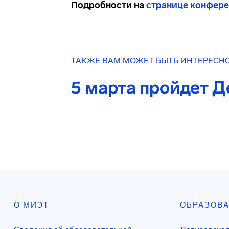
Подробности на
странице конфер
ТАКЖЕ ВАМ МОЖЕТ БЫТЬ ИНТЕРЕСН
5 марта пройдет 
О МИЭТ
ОБРАЗОВ