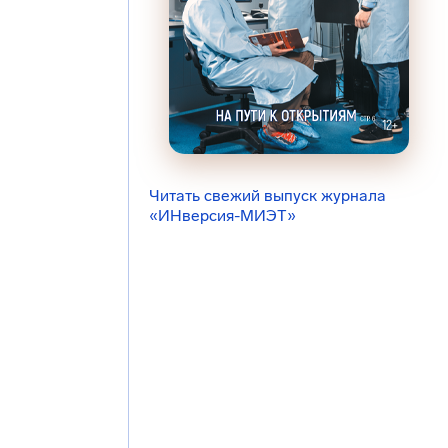
Читать свежий выпуск журнала
«ИНверсия-МИЭТ»