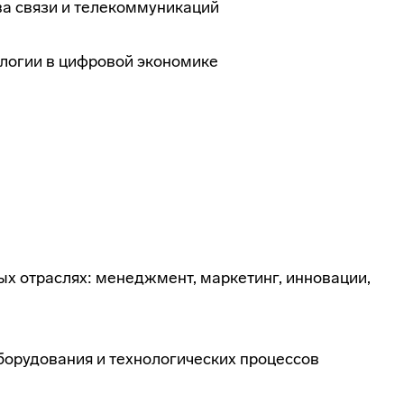
ва связи и телекоммуникаций
логии в цифровой экономике
ых отраслях: менеджмент, маркетинг, инновации,
борудования и технологических процессов